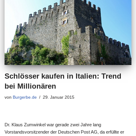
Schlösser kaufen in Italien: Trend
bei Millionären
von
Burgerbe.de
29. Januar 2015
Dr. Klaus Zumwinkel war gerade zwei Jahre lang
Vorstandsvorsitzender der Deutschen Post AG, da erfüllte er