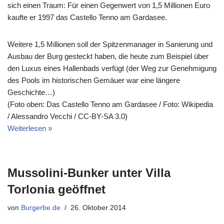
sich einen Traum: Für einen Gegenwert von 1,5 Millionen Euro
kaufte er 1997 das Castello Tenno am Gardasee.
Weitere 1,5 Millionen soll der Spitzenmanager in Sanierung und
Ausbau der Burg gesteckt haben, die heute zum Beispiel über
den Luxus eines Hallenbads verfügt (der Weg zur Genehmigung
des Pools im historischen Gemäuer war eine längere
Geschichte…)
(Foto oben: Das Castello Tenno am Gardasee / Foto: Wikipedia
/ Alessandro Vecchi / CC-BY-SA 3.0)
Weiterlesen »
Mussolini-Bunker unter Villa
Torlonia geöffnet
von
Burgerbe.de
26. Oktober 2014