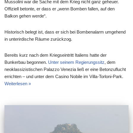
Mussolini war die Sache mit dem Krieg nicht ganz geheuer.
Offiziell betonte, er dass er „wenn Bomben fallen, auf den
Balkon gehen werde“.
Historisch belegt ist, dass er sich bei Bombenalarm umgehend
in unterirdische Räume zurückzog.
Bereits kurz nach dem Kriegseintritt Italiens hatte der
Bunkerbau begonnen.
Unter seinem Regierungssitz
, dem
neoklassizistischen Palazzo Venezia ließ er eine Betonzuflucht
errichten – und unter dem Casino Nobile im Villa-Torloni-Park.
Weiterlesen »