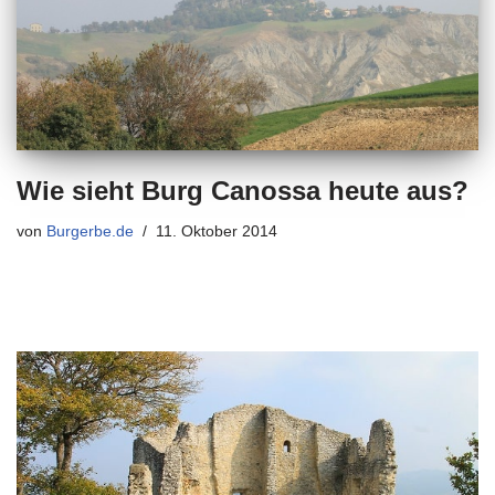
Wie sieht Burg Canossa heute aus?
von
Burgerbe.de
11. Oktober 2014