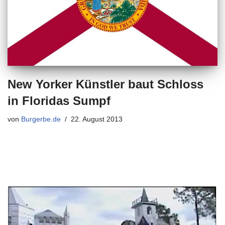
New Yorker Künstler baut Schloss
in Floridas Sumpf
von
Burgerbe.de
22. August 2013