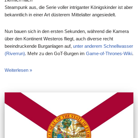
Steampunk aus, die Serie voller intriganter Königskinder ist aber
bekanntlich in einer Art düsterem Mittelalter angesiedelt.
Nun bauen sich in den ersten Sekunden, während die Kamera
über den Kontinent Westeros fliegt, auch diverse recht
beeindruckende Burganlagen auf,
unter anderem Schnellwasser
(Riverrun)
. Mehr zu den GoT-Burgen im
Game-of-Thrones-Wiki
.
Weiterlesen »