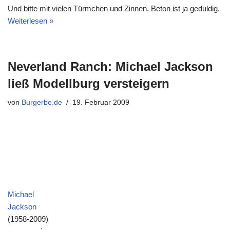
Und bitte mit vielen Türmchen und Zinnen. Beton ist ja geduldig.
Weiterlesen »
Neverland Ranch: Michael Jackson
ließ Modellburg versteigern
von
Burgerbe.de
19. Februar 2009
Michael
Jackson
(1958-2009)