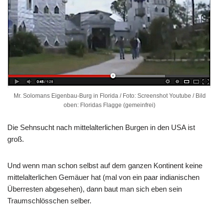
Mr. Solomans Eigenbau-Burg in Florida / Foto: Screenshot Youtube / Bild
oben: Floridas Flagge (gemeinfrei)
Die Sehnsucht nach mittelalterlichen Burgen in den USA ist
groß.
Und wenn man schon selbst auf dem ganzen Kontinent keine
mittelalterlichen Gemäuer hat (mal von ein paar indianischen
Überresten abgesehen), dann baut man sich eben sein
Traumschlösschen selber.