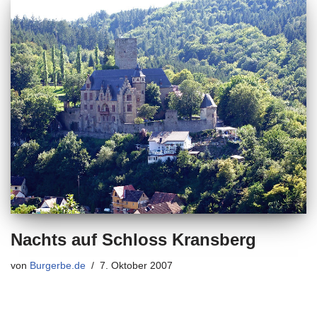
Nachts auf Schloss Kransberg
von
Burgerbe.de
7. Oktober 2007