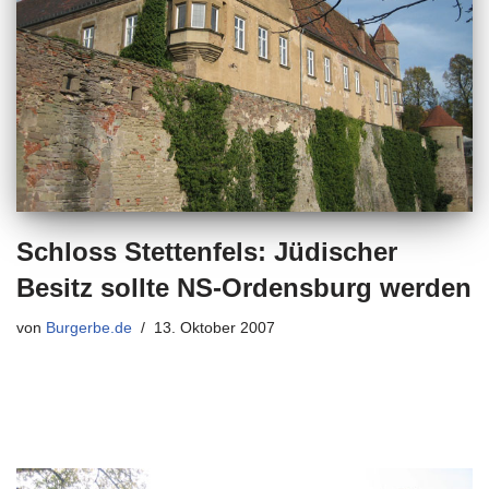
Schloss Stettenfels: Jüdischer
Besitz sollte NS-Ordensburg werden
von
Burgerbe.de
13. Oktober 2007