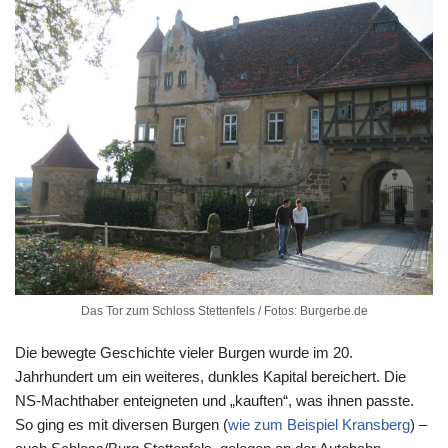
Das Tor zum Schloss Stettenfels / Fotos: Burgerbe.de
Die bewegte Geschichte vieler Burgen wurde im 20.
Jahrhundert um ein weiteres, dunkles Kapital bereichert. Die
NS-Machthaber enteigneten und „kauften“, was ihnen passte.
So ging es mit diversen Burgen (
wie zum Beispiel Kransberg
) –