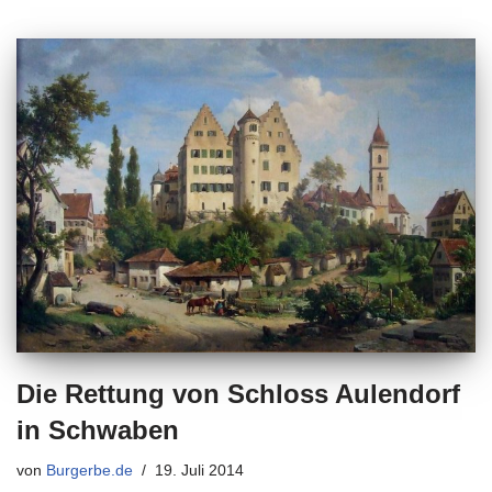
Die Rettung von Schloss Aulendorf
in Schwaben
von
Burgerbe.de
19. Juli 2014