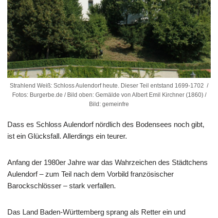
Strahlend Weiß: Schloss Aulendorf heute. Dieser Teil entstand 1699-1702 /
Fotos: Burgerbe.de / Bild oben: Gemälde von Albert Emil Kirchner (1860) /
Bild: gemeinfre
Dass es Schloss Aulendorf nördlich des Bodensees noch gibt,
ist ein Glücksfall. Allerdings ein teurer.
Anfang der 1980er Jahre war das Wahrzeichen des Städtchens
Aulendorf – zum Teil nach dem Vorbild französischer
Barockschlösser – stark verfallen.
Das Land Baden-Württemberg sprang als Retter ein und