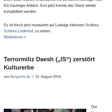
Ein traurieger Anblick. Erst jetzt konnte das Stück wieder
komplettiert werden.
Es ist frisch jetzt restauriert auf Ludwigs kleinsten Schloss,
Schloss Linderhof
, zu sehen.
Weiterlesen »
Terrormiliz Daesh („IS“) zerstört
Kulturerbe
von
Burgerbe.de
31. August 2014
Der