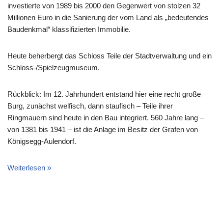
investierte von 1989 bis 2000 den Gegenwert von stolzen 32
Millionen Euro in die Sanierung der vom Land als „bedeutendes
Baudenkmal“ klassifizierten Immobilie.
Heute beherbergt das Schloss Teile der Stadtverwaltung und ein
Schloss-/Spielzeugmuseum.
Rückblick: Im 12. Jahrhundert entstand hier eine recht große
Burg, zunächst welfisch, dann staufisch – Teile ihrer
Ringmauern sind heute in den Bau integriert. 560 Jahre lang –
von 1381 bis 1941 – ist die Anlage im Besitz der Grafen von
Königsegg-Aulendorf.
Weiterlesen »