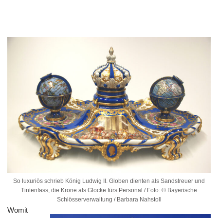
So luxuriös schrieb König Ludwig II. Globen dienten als Sandstreuer und
Tintenfass, die Krone als Glocke fürs Personal / Foto: © Bayerische
Schlösserverwaltung / Barbara Nahstoll
Womit