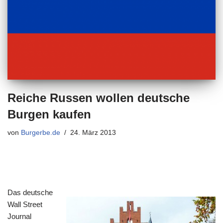
Reiche Russen wollen deutsche
Burgen kaufen
von
Burgerbe.de
24. März 2013
Das deutsche
Wall Street
Journal