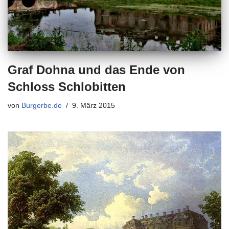
Graf Dohna und das Ende von
Schloss Schlobitten
von
Burgerbe.de
9. März 2015