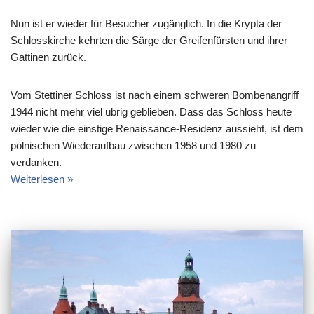
Nun ist er wieder für Besucher zugänglich. In die Krypta der
Schlosskirche kehrten die Särge der Greifenfürsten und ihrer
Gattinen zurück.
Vom Stettiner Schloss ist nach einem schweren Bombenangriff
1944 nicht mehr viel übrig geblieben. Dass das Schloss heute
wieder wie die einstige Renaissance-Residenz aussieht, ist dem
polnischen Wiederaufbau zwischen 1958 und 1980 zu
verdanken.
Weiterlesen »