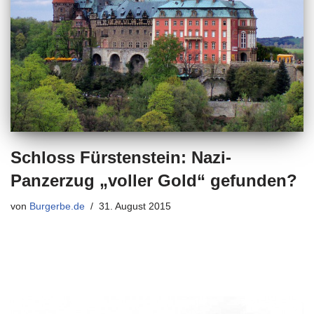
Schloss Fürstenstein: Nazi-
Panzerzug „voller Gold“ gefunden?
von
Burgerbe.de
31. August 2015