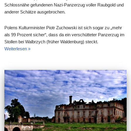
Schlossnähe gefundenen Nazi-Panzerzug voller Raubgold und
anderer Schätze ausgebrochen.
Polens Kulturminister Piotr Zuchowski ist sich sogar zu „mehr
als 99 Prozent sicher“, dass da ein verschütteter Panzerzug im
Stollen bei Walbrzych (früher Waldenburg) steckt.
Weiterlesen »