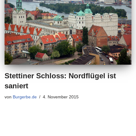
Stettiner Schloss: Nordflügel ist
saniert
von
Burgerbe.de
4. November 2015