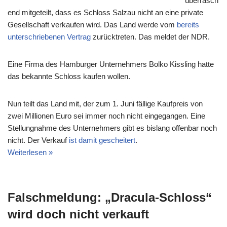
überrasch
end mitgeteilt, dass es Schloss Salzau nicht an eine private
Gesellschaft verkaufen wird. Das Land werde vom
bereits
unterschriebenen Vertrag
zurücktreten. Das meldet der NDR.
Eine Firma des Hamburger Unternehmers Bolko Kissling hatte
das bekannte Schloss kaufen wollen.
Nun teilt das Land mit, der zum 1. Juni fällige Kaufpreis von
zwei Millionen Euro sei immer noch nicht eingegangen. Eine
Stellungnahme des Unternehmers gibt es bislang offenbar noch
nicht. Der Verkauf
ist damit gescheitert
.
Weiterlesen »
Falschmeldung: „Dracula-Schloss“
wird doch nicht verkauft