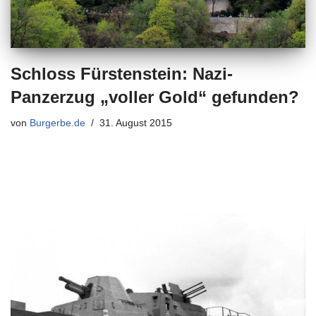
Schloss Fürstenstein: Nazi-
Panzerzug „voller Gold“ gefunden?
von
Burgerbe.de
31. August 2015