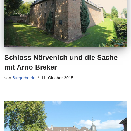
Schloss Nörvenich und die Sache
mit Arno Breker
von
Burgerbe.de
11. Oktober 2015