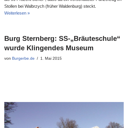
Stollen bei Walbrzych (früher Waldenburg) steckt.
Weiterlesen »
Burg Sternberg: SS-„Bräuteschule“
wurde Klingendes Museum
von
Burgerbe.de
1. Mai 2015