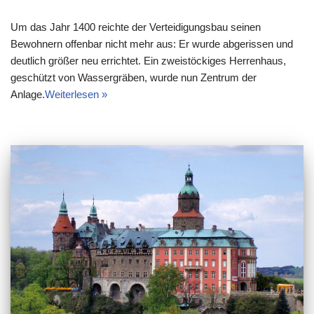
Um das Jahr 1400 reichte der Verteidigungsbau seinen
Bewohnern offenbar nicht mehr aus: Er wurde abgerissen und
deutlich größer neu errichtet. Ein zweistöckiges Herrenhaus,
geschützt von Wassergräben, wurde nun Zentrum der
Anlage.
Weiterlesen »