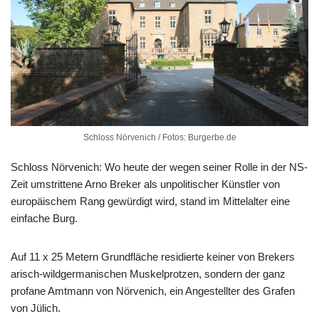
Schloss Nörvenich / Fotos: Burgerbe.de
Schloss Nörvenich: Wo heute der wegen seiner Rolle in der NS-
Zeit umstrittene Arno Breker als unpolitischer Künstler von
europäischem Rang gewürdigt wird, stand im Mittelalter eine
einfache Burg.
Auf 11 x 25 Metern Grundfläche residierte keiner von Brekers
arisch-wildgermanischen Muskelprotzen, sondern der ganz
profane Amtmann von Nörvenich, ein Angestellter des Grafen
von Jülich.