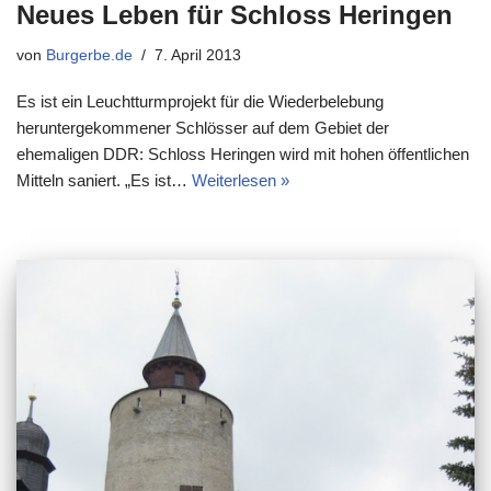
Neues Leben für Schloss Heringen
von
Burgerbe.de
7. April 2013
Es ist ein Leuchtturmprojekt für die Wiederbelebung
heruntergekommener Schlösser auf dem Gebiet der
ehemaligen DDR: Schloss Heringen wird mit hohen öffentlichen
Mitteln saniert. „Es ist…
Weiterlesen »