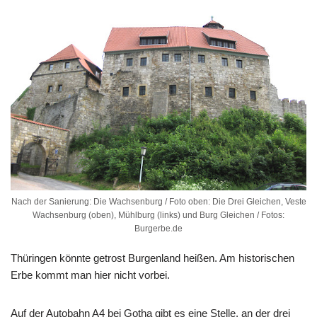
Nach der Sanierung: Die Wachsenburg / Foto oben: Die Drei Gleichen, Veste
Wachsenburg (oben), Mühlburg (links) und Burg Gleichen / Fotos:
Burgerbe.de
Thüringen könnte getrost Burgenland heißen. Am historischen
Erbe kommt man hier nicht vorbei.
Auf der Autobahn A4 bei Gotha gibt es eine Stelle, an der drei