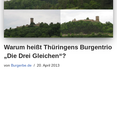
Warum heißt Thüringens Burgentrio
„Die Drei Gleichen“?
von
Burgerbe.de
20. April 2013