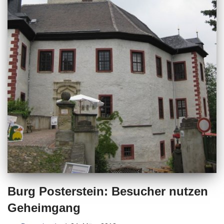
Burg Posterstein: Besucher nutzen
Geheimgang