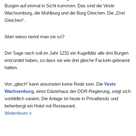
Burgen auf einmal in Sicht kommen. Das sind die Veste
Wachsenburg, die Mühlburg und die Burg Gleichen. Die „Drei
Gleichen“.
Aber wieso nennt man sie so?
Der Sage nach soll im Jahr 1231 ein Kugelblitz alle drei Burgen
entzündet haben, so dass sie wie drei gleiche Fackeln gebrannt
hätten.
Von „gleich“ kann ansonsten keine Rede sein. Die
Veste
Wachsenburg
, einst Gästehaus der DDR-Regierung, zeigt sich
vorbildlich saniert. Die Anlage ist heute in Privatbesitz und
beherbergt ein Hotel mit Restaurant.
Weiterlesen »