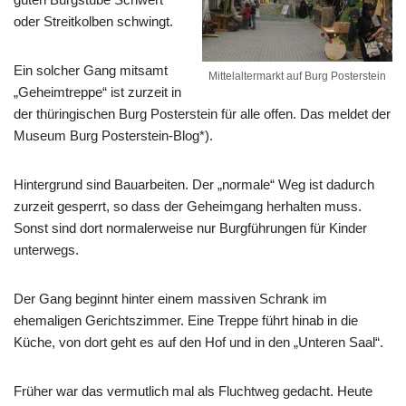
oder Streitkolben schwingt.
Ein solcher Gang mitsamt
Mittelaltermarkt auf Burg Posterstein
„Geheimtreppe“ ist zurzeit in
der thüringischen Burg Posterstein für alle offen. Das meldet der
Museum Burg Posterstein-Blog*).
Hintergrund sind Bauarbeiten. Der „normale“ Weg ist dadurch
zurzeit gesperrt, so dass der Geheimgang herhalten muss.
Sonst sind dort normalerweise nur Burgführungen für Kinder
unterwegs.
Der Gang beginnt hinter einem massiven Schrank im
ehemaligen Gerichtszimmer. Eine Treppe führt hinab in die
Küche, von dort geht es auf den Hof und in den „Unteren Saal“.
Früher war das vermutlich mal als Fluchtweg gedacht. Heute