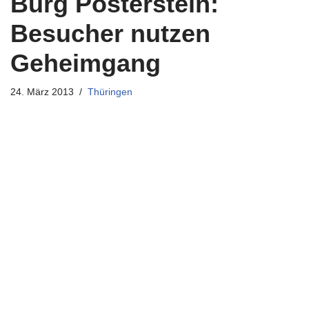
Burg Posterstein:
Besucher nutzen
Geheimgang
24. März 2013
Thüringen