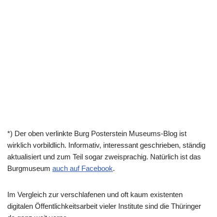
*) Der oben verlinkte Burg Posterstein Museums-Blog ist
wirklich vorbildlich. Informativ, interessant geschrieben, ständig
aktualisiert und zum Teil sogar zweisprachig. Natürlich ist das
Burgmuseum
auch auf Facebook
.
Im Vergleich zur verschlafenen und oft kaum existenten
digitalen Öffentlichkeitsarbeit vieler Institute sind die Thüringer