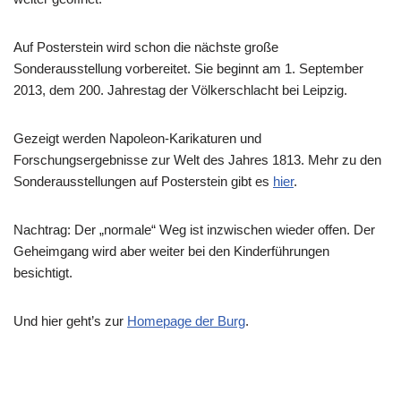
Auf Posterstein wird schon die nächste große
Sonderausstellung vorbereitet. Sie beginnt am 1. September
2013, dem 200. Jahrestag der Völkerschlacht bei Leipzig.
Gezeigt werden Napoleon-Karikaturen und
Forschungsergebnisse zur Welt des Jahres 1813. Mehr zu den
Sonderausstellungen auf Posterstein gibt es
hier
.
Nachtrag: Der „normale“ Weg ist inzwischen wieder offen. Der
Geheimgang wird aber weiter bei den Kinderführungen
besichtigt.
Und hier geht’s zur
Homepage der Burg
.