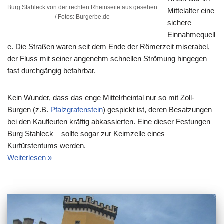
Burg Stahleck von der rechten Rheinseite aus gesehen
Mittelalter eine
/ Fotos: Burgerbe.de
sichere
Einnahmequell
e. Die Straßen waren seit dem Ende der Römerzeit miserabel,
der Fluss mit seiner angenehm schnellen Strömung hingegen
fast durchgängig befahrbar.
Kein Wunder, dass das enge Mittelrheintal nur so mit Zoll-
Burgen (z.B.
Pfalzgrafenstein
) gespickt ist, deren Besatzungen
bei den Kaufleuten kräftig abkassierten. Eine dieser Festungen –
Burg Stahleck – sollte sogar zur Keimzelle eines
Kurfürstentums werden.
Weiterlesen »