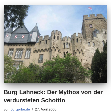
Burg Lahneck: Der Mythos von der
verdursteten Schottin
von
Burgerbe.de
27. April 2008