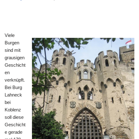
Viele
Burgen
sind mit
grausigen
Geschicht
en
verknüpft.
Bei Burg
Lahneck
bei
Koblenz
soll diese
Geschicht
e gerade