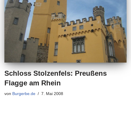
Schloss Stolzenfels: Preußens
Flagge am Rhein
von
Burgerbe.de
7. Mai 2008