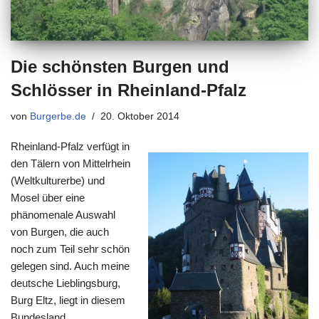
Die schönsten Burgen und
Schlösser in Rheinland-Pfalz
von
Burgerbe.de
20. Oktober 2014
Rheinland-Pfalz verfügt in
den Tälern von Mittelrhein
(Weltkulturerbe) und
Mosel über eine
phänomenale Auswahl
von Burgen, die auch
noch zum Teil sehr schön
gelegen sind. Auch meine
deutsche Lieblingsburg,
Burg Eltz, liegt in diesem
Bundesland.