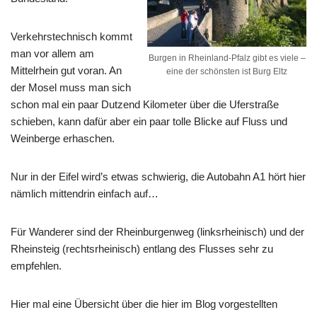
Verkehrstechnisch kommt
man vor allem am
Burgen in Rheinland-Pfalz gibt es viele –
Mittelrhein gut voran. An
eine der schönsten ist Burg Eltz
der Mosel muss man sich
schon mal ein paar Dutzend Kilometer über die Uferstraße
schieben, kann dafür aber ein paar tolle Blicke auf Fluss und
Weinberge erhaschen.
Nur in der Eifel wird’s etwas schwierig, die Autobahn A1 hört hier
nämlich mittendrin einfach auf…
Für Wanderer sind der Rheinburgenweg (linksrheinisch) und der
Rheinsteig (rechtsrheinisch) entlang des Flusses sehr zu
empfehlen.
Hier mal eine Übersicht über die hier im Blog vorgestellten