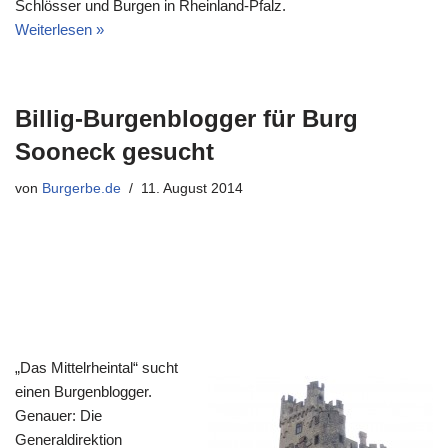
Schlösser und Burgen in Rheinland-Pfalz.
Weiterlesen »
Billig-Burgenblogger für Burg
Sooneck gesucht
von
Burgerbe.de
11. August 2014
„Das Mittelrheintal“ sucht
einen Burgenblogger.
Genauer: Die
Generaldirektion