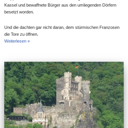
Kassel und bewaffnete Bürger aus den umliegenden Dörfern
besetzt worden.
Und die dachten gar nicht daran, dem stürmischen Franzosen
die Tore zu öffnen.
Weiterlesen »