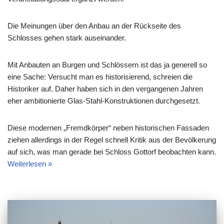
Die Meinungen über den Anbau an der Rückseite des
Schlosses gehen stark auseinander.
Mit Anbauten an Burgen und Schlössern ist das ja generell so
eine Sache: Versucht man es historisierend, schreien die
Historiker auf. Daher haben sich in den vergangenen Jahren
eher ambitionierte Glas-Stahl-Konstruktionen durchgesetzt.
Diese modernen „Fremdkörper“ neben historischen Fassaden
ziehen allerdings in der Regel schnell Kritik aus der Bevölkerung
auf sich, was man gerade bei Schloss Gottorf beobachten kann.
Weiterlesen »