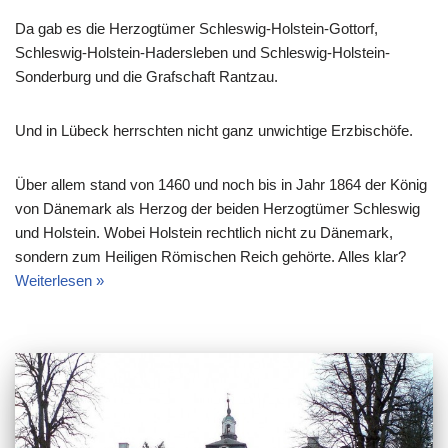
Da gab es die Herzogtümer Schleswig-Holstein-Gottorf,
Schleswig-Holstein-Hadersleben und Schleswig-Holstein-
Sonderburg und die Grafschaft Rantzau.
Und in Lübeck herrschten nicht ganz unwichtige Erzbischöfe.
Über allem stand von 1460 und noch bis in Jahr 1864 der König
von Dänemark als Herzog der beiden Herzogtümer Schleswig
und Holstein. Wobei Holstein rechtlich nicht zu Dänemark,
sondern zum Heiligen Römischen Reich gehörte. Alles klar?
Weiterlesen »