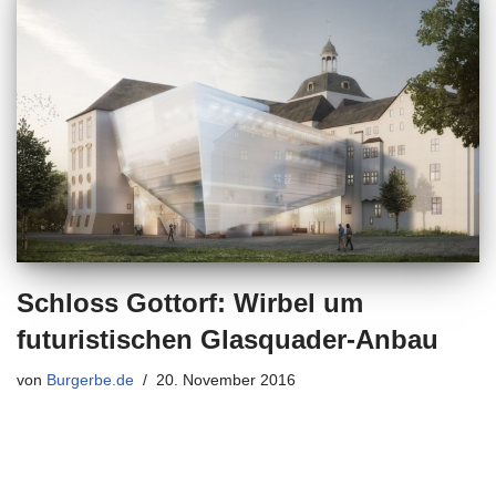
Schloss Gottorf: Wirbel um
futuristischen Glasquader-Anbau
von
Burgerbe.de
20. November 2016