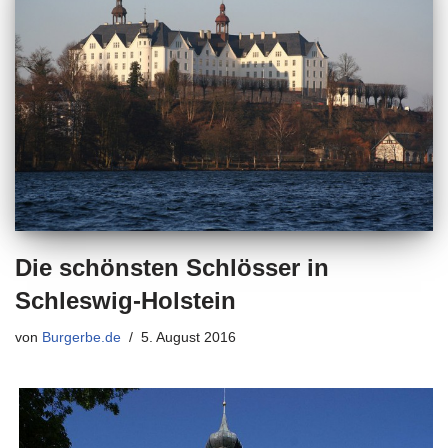
Die schönsten Schlösser in
Schleswig-Holstein
von
Burgerbe.de
5. August 2016