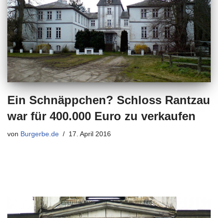
Ein Schnäppchen? Schloss Rantzau
war für 400.000 Euro zu verkaufen
von
Burgerbe.de
17. April 2016