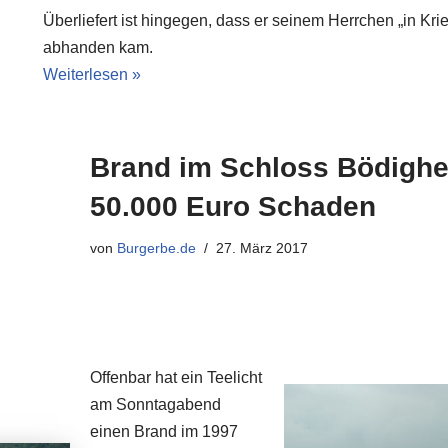
Überliefert ist hingegen, dass er seinem Herrchen „in Kr
abhanden kam.
Weiterlesen »
Brand im Schloss Bödighe
50.000 Euro Schaden
von
Burgerbe.de
27. März 2017
Offenbar hat ein Teelicht
am Sonntagabend
einen Brand im 1997