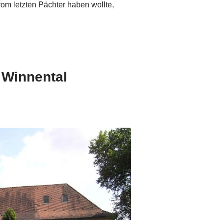
om letzten Pächter haben wollte,
 Winnental