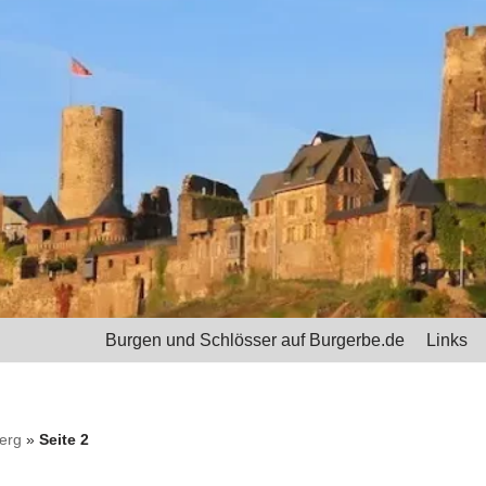
Burgen und Schlösser auf Burgerbe.de
Links
erg
»
Seite 2