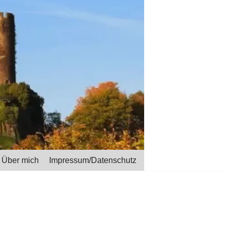
Über mich
Impressum/Datenschutz