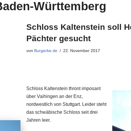
 Baden-Württemberg
Schloss Kaltenstein soll H
Pächter gesucht
von
Burgerbe.de
22. November 2017
Schloss Kaltenstein thront imposant
über Vaihingen an der Enz,
nordwestlich von Stuttgart. Leider steht
das schwäbische Schloss seit drei
Jahren leer.