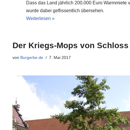
Dass das Land jährlich 200.000 Euro Warmmiete v
wurde dabei geflissentlich übersehen.
Weiterlesen »
Der Kriegs-Mops von Schloss
von
Burgerbe.de
7. Mai 2017