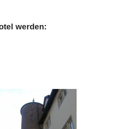
otel werden: