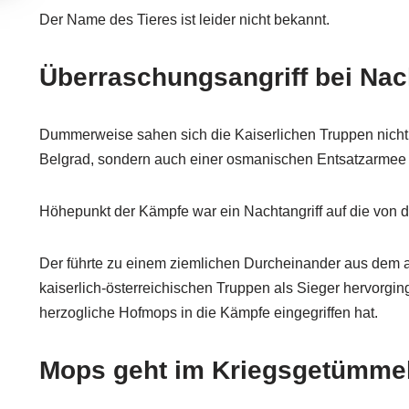
Der Name des Tieres ist leider nicht bekannt.
Überraschungsangriff bei Nac
Dummerweise sahen sich die Kaiserlichen Truppen nicht
Belgrad, sondern auch einer osmanischen Entsatzarmee
Höhepunkt der Kämpfe war ein Nachtangriff auf die von
Der führte zu einem ziemlichen Durcheinander aus dem 
kaiserlich-österreichischen Truppen als Sieger hervorging
herzogliche Hofmops in die Kämpfe eingegriffen hat.
Mops geht im Kriegsgetümmel