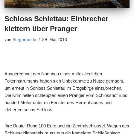
Schloss Schlettau: Einbrecher
klettern über Pranger
von
Burgerbe.de
29. Mai 2013
Ausgerechnet den Nachbau eines mittelalterlichen
Folterinstruments haben sich Unbekannte zu Nutze gemacht,
um erneut in Schloss Schlettau im Erzgebirge einzubrechen.
Die Kriminellen schleppten einen Pranger vom Schlosshof rund
hundert Meter unter ein Fenster des Herrenhauses und
kletterten so ins Schloss.
Ihre Beute: Rund 100 Euro und ein Zentralschlüssel. Wegen des
Schlüsseldiebstahls muss nun die komplette Schließanlage