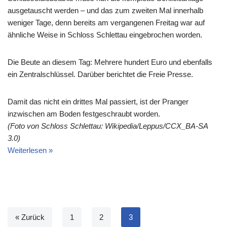
ausgetauscht werden – und das zum zweiten Mal innerhalb
weniger Tage, denn bereits am vergangenen Freitag war auf
ähnliche Weise in Schloss Schlettau eingebrochen worden.
Die Beute an diesem Tag: Mehrere hundert Euro und ebenfalls
ein Zentralschlüssel. Darüber berichtet die Freie Presse.
Damit das nicht ein drittes Mal passiert, ist der Pranger
inzwischen am Boden festgeschraubt worden.
(Foto von Schloss Schlettau: Wikipedia/Leppus/CCX_BA-SA
3.0)
Weiterlesen »
« Zurück
1
2
3