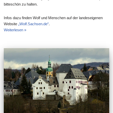
bitteschön zu halten.
Infos dazu finden Wolf und Menschen auf der landeseigenen
Website
„Wolf.Sachsen.de“
.
Weiterlesen »