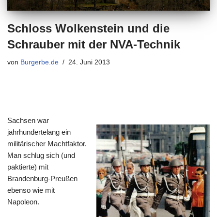
Schloss Wolkenstein und die
Schrauber mit der NVA-Technik
von
Burgerbe.de
24. Juni 2013
Sachsen war
jahrhundertelang ein
militärischer Machtfaktor.
Man schlug sich (und
paktierte) mit
Brandenburg-Preußen
ebenso wie mit
Napoleon.