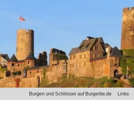
Burgen und Schlösser auf Burgerbe.de
Links