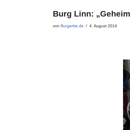
Burg Linn: „Geheim
von
Burgerbe.de
4. August 2014