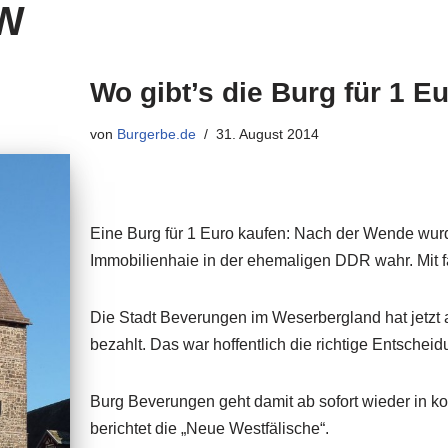
RW
Wo gibt’s die Burg für 1 
von
Burgerbe.de
31. August 2014
Eine Burg für 1 Euro kaufen: Nach der Wende wurd
Immobilienhaie in der ehemaligen DDR wahr. Mit f
Die Stadt Beverungen im Weserbergland hat jetzt 
bezahlt. Das war hoffentlich die richtige Entscheid
Burg Beverungen geht damit ab sofort wieder in 
berichtet die „Neue Westfälische“.