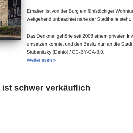
Erhalten ist von der Burg ein fünfstöckiger Wohnt
weitgehend unbeachtet nahe der Stadthalle steht.
Das Denkmal gehörte seit 2008 einem privaten Inve
umsetzen konnte, und den Besitz nun an die Stadt 
Stubenitzky (Dehio) / CC-BY-CA-3.0.
Weiterlesen »
ist schwer verkäuflich