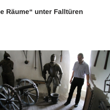
e Räume“ unter Falltüren