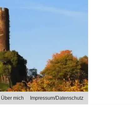
Über mich
Impressum/Datenschutz