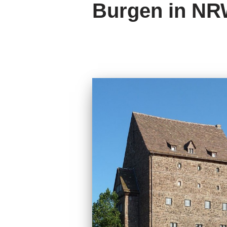
Burgen in N