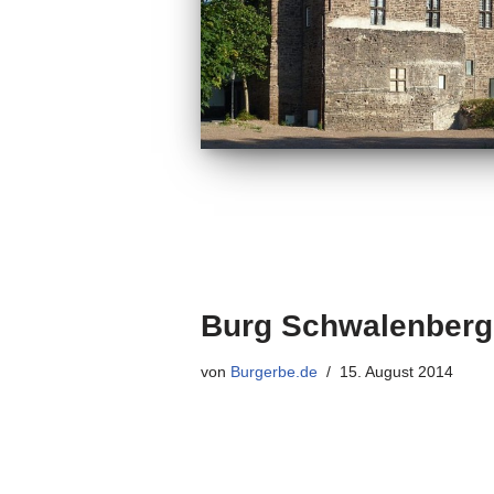
Burg Schwalenberg 
von
Burgerbe.de
15. August 2014