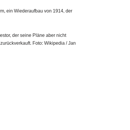
urm, ein Wiederaufbau von 1914, der
stor, der seine Pläne aber nicht
zurückverkauft. Foto: Wikipedia / Jan