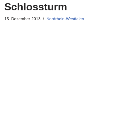
Schlossturm
15. Dezember 2013
Nordrhein-Westfalen