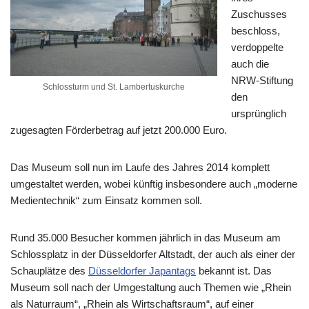
Zuschusses
beschloss,
verdoppelte
auch die
NRW-Stiftung
Schlossturm und St. Lambertuskurche
den
ursprünglich
zugesagten Förderbetrag auf jetzt 200.000 Euro.
Das Museum soll nun im Laufe des Jahres 2014 komplett
umgestaltet werden, wobei künftig insbesondere auch „moderne
Medientechnik“ zum Einsatz kommen soll.
Rund 35.000 Besucher kommen jährlich in das Museum am
Schlossplatz in der Düsseldorfer Altstadt, der auch als einer der
Schauplätze des
Düsseldorfer Japantags
bekannt ist. Das
Museum soll nach der Umgestaltung auch Themen wie „Rhein
als Naturraum“, „Rhein als Wirtschaftsraum“, auf einer