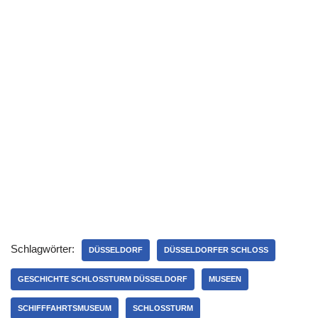
Schlagwörter:
DÜSSELDORF
DÜSSELDORFER SCHLOSS
GESCHICHTE SCHLOSSTURM DÜSSELDORF
MUSEEN
SCHIFFFAHRTSMUSEUM
SCHLOSSTURM