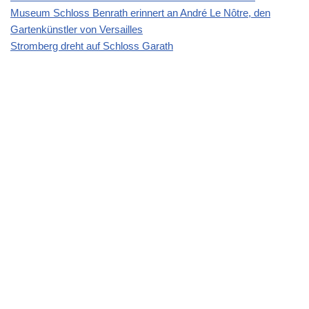
Museum Schloss Benrath erinnert an André Le Nôtre, den
Gartenkünstler von Versailles
Stromberg dreht auf Schloss Garath