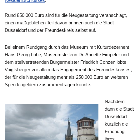
Residenzschlosses
.
Rund 850.000 Euro sind für die Neugestaltung veranschlagt,
einen maßgeblichen Teil davon bringen auch die Stadt
Düsseldorf und der Freundeskreis selbst auf.
Bei einem Rundgang durch das Museum mit Kulturdezernent
Hans Georg Lohe, Museumsleiterin Dr. Annette Fimpeler und
dem stellvertretenden Bürgermeister Friedrich Conzen lobte
Voigtsberger vor allem das Engagement des Freundeskreises,
der für die Neugestaltung mehr als 250.000 Euro an weiteren
Spendengeldern zusammentragen konnte.
Nachdem
dann die Stadt
Düsseldorf
kürzlich die
Erhöhung
ihres