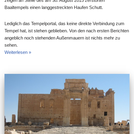
zeigen an Stelle des am 30. August 2015 zerstörten
Baaltempels einen langgestreckten Haufen Schutt.
Lediglich das Tempelportal, das keine direkte Verbindung zum
Tempel hat, ist stehen geblieben. Von den nach ersten Berichten
angeblich noch stehenden Außenmauern ist nichts mehr zu
sehen.
Weiterlesen »