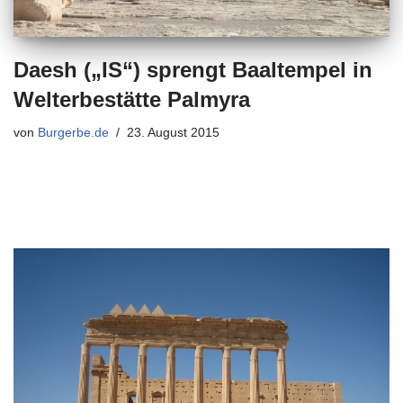
Daesh („IS“) sprengt Baaltempel in
Welterbestätte Palmyra
von
Burgerbe.de
23. August 2015