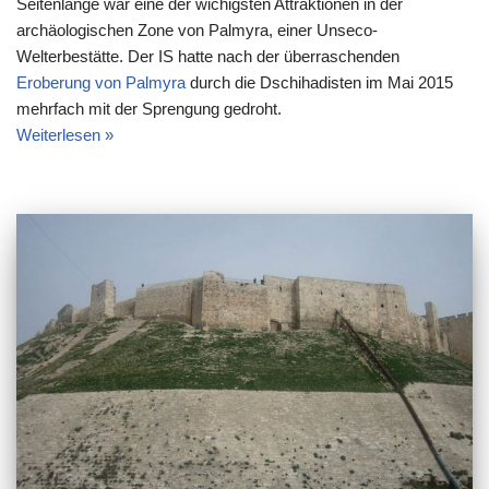
Seitenlänge war eine der wichigsten Attraktionen in der
archäologischen Zone von Palmyra, einer Unseco-
Welterbestätte. Der IS hatte nach der überraschenden
Eroberung von Palmyra
durch die Dschihadisten im Mai 2015
mehrfach mit der Sprengung gedroht.
Weiterlesen »