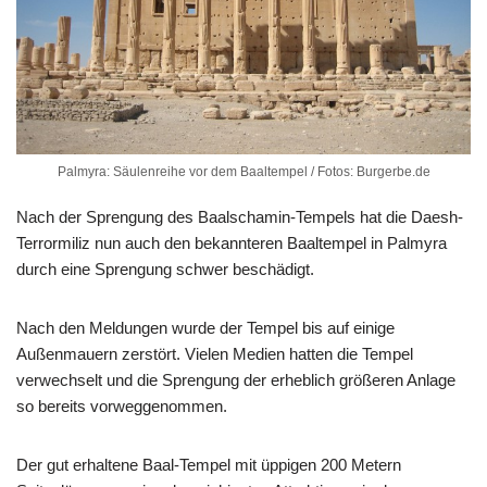
Palmyra: Säulenreihe vor dem Baaltempel / Fotos: Burgerbe.de
Nach der Sprengung des Baalschamin-Tempels hat die Daesh-
Terrormiliz nun auch den bekannteren Baaltempel in Palmyra
durch eine Sprengung schwer beschädigt.
Nach den Meldungen wurde der Tempel bis auf einige
Außenmauern zerstört. Vielen Medien hatten die Tempel
verwechselt und die Sprengung der erheblich größeren Anlage
so bereits vorweggenommen.
Der gut erhaltene Baal-Tempel mit üppigen 200 Metern