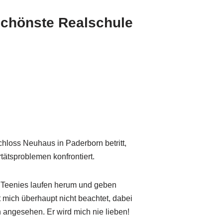
chönste Realschule
hloss Neuhaus in Paderborn betritt,
tätsproblemen konfrontiert.
Teenies laufen herum und geben
 mich überhaupt nicht beachtet, dabei
n angesehen. Er wird mich nie lieben!