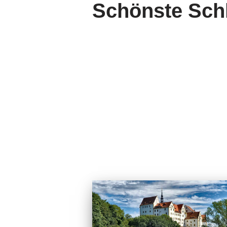
Schönste Sch