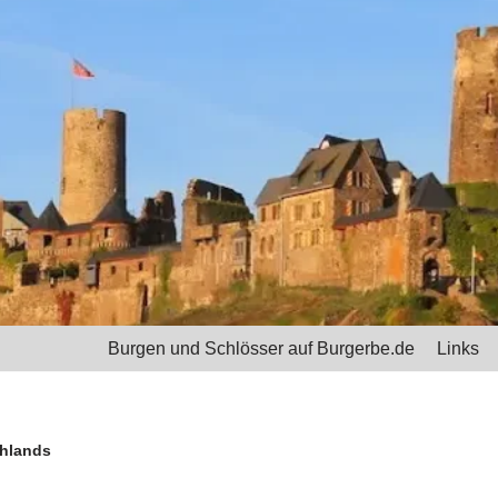
Burgen und Schlösser auf Burgerbe.de
Links
hlands