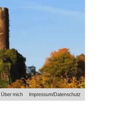
Über mich
Impressum/Datenschutz