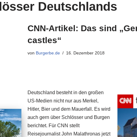
lösser Deutschlands
CNN-Artikel: Das sind „Ge
castles“
von
Burgerbe.de
16. Dezember 2018
Deutschland besteht in den großen
US-Medien nicht nur aus Merkel,
Hitler, Bier und dem Mauerfall. Es wird
auch gern über Schlösser und Burgen
berichtet. Für CNN stellt
Reisejournalist John Malathronas jetzt