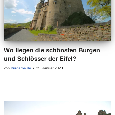
Wo liegen die schönsten Burgen
und Schlösser der Eifel?
von
Burgerbe.de
25. Januar 2020