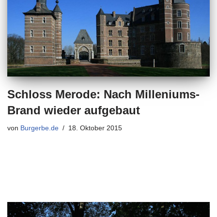
Schloss Merode: Nach Milleniums-
Brand wieder aufgebaut
von
Burgerbe.de
18. Oktober 2015