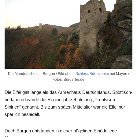
Die Manderscheider Burgen / Bild oben:
Schloss Bürresheim
bei Mayen /
Fotos: Burgerbe.de
Die Eifel galt lange als das Armenhaus Deutschlands. Spöttisch-
bedauernd wurde die Region jahrzehntelang „Preußisch-
Sibirien“ genannt. Bis zum späten Mittelalter war die Eifel nur
spärlich besiedelt.
Doch Burgen entstanden in dieser hügeligen Einöde jede