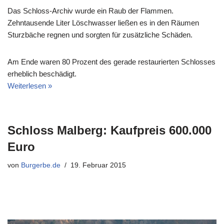
Das Schloss-Archiv wurde ein Raub der Flammen.
Zehntausende Liter Löschwasser ließen es in den Räumen
Sturzbäche regnen und sorgten für zusätzliche Schäden.
Am Ende waren 80 Prozent des gerade restaurierten Schlosses
erheblich beschädigt.
Weiterlesen »
Schloss Malberg: Kaufpreis 600.000
Euro
von
Burgerbe.de
19. Februar 2015