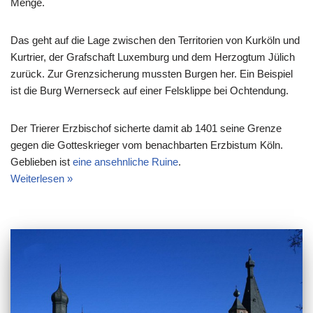
Menge.
Das geht auf die Lage zwischen den Territorien von Kurköln und
Kurtrier, der Grafschaft Luxemburg und dem Herzogtum Jülich
zurück. Zur Grenzsicherung mussten Burgen her. Ein Beispiel
ist die Burg Wernerseck auf einer Felsklippe bei Ochtendung.
Der Trierer Erzbischof sicherte damit ab 1401 seine Grenze
gegen die Gotteskrieger vom benachbarten Erzbistum Köln.
Geblieben ist
eine ansehnliche Ruine
.
Weiterlesen »