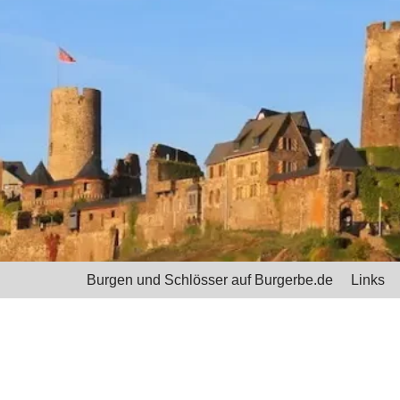
Burgen und Schlösser auf Burgerbe.de
Links