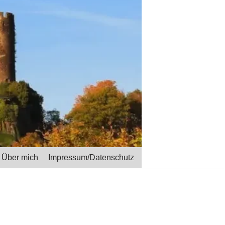
Über mich
Impressum/Datenschutz