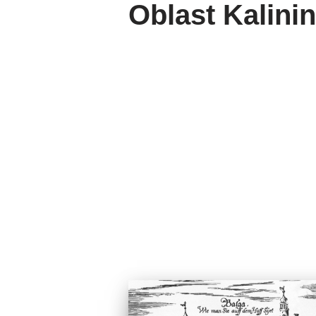
Oblast Kalini