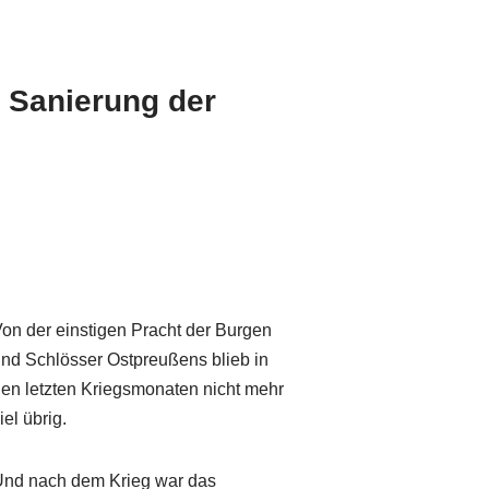
 Sanierung der
on der einstigen Pracht der Burgen
nd Schlösser Ostpreußens blieb in
en letzten Kriegsmonaten nicht mehr
iel übrig.
nd nach dem Krieg war das