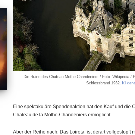
Die Ruine des Chateau Mothe Chandeniers / Foto: Wikipedia / Pi
Schlossbrand 1932.
KI gene
Eine spektakuläre Spendenaktion hat den Kauf und die 
Chateau de la Mothe-Chandeniers ermöglicht.
Aber der Reihe nach: Das Loiretal ist derart vollgestopft