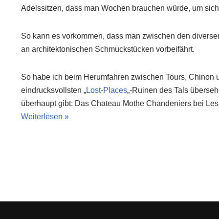
Adelssitzen, dass man Wochen brauchen würde, um sich
So kann es vorkommen, dass man zwischen den diverse
an architektonischen Schmuckstücken vorbeifährt.
So habe ich beim Herumfahren zwischen Tours, Chinon 
eindrucksvollsten „
Lost-Places
„-Ruinen des Tals übersehe
überhaupt gibt: Das Chateau Mothe Chandeniers bei Les 
Weiterlesen »