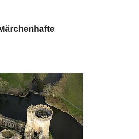
Märchenhafte