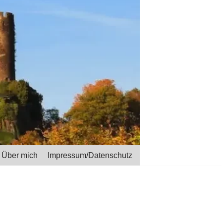
Über mich
Impressum/Datenschutz