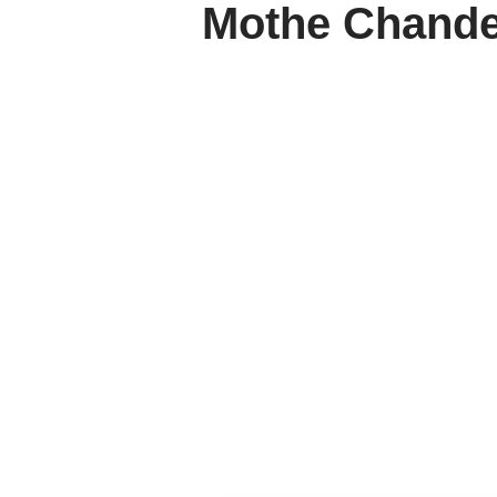
Mothe Chande