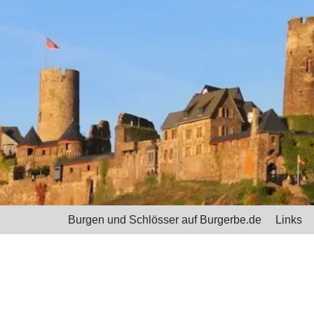
Burgen und Schlösser auf Burgerbe.de
Links