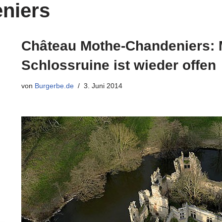
niers
Château Mothe-Chandeniers: 
Schlossruine ist wieder offen
von
Burgerbe.de
3. Juni 2014