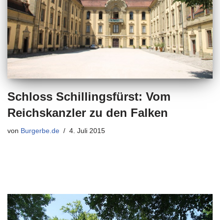
Schloss Schillingsfürst: Vom
Reichskanzler zu den Falken
von
Burgerbe.de
4. Juli 2015