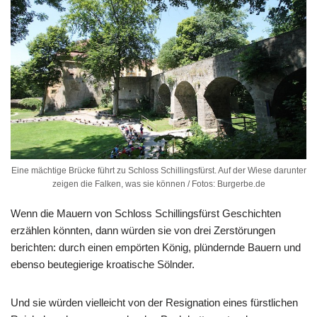
Eine mächtige Brücke führt zu Schloss Schillingsfürst. Auf der Wiese darunter
zeigen die Falken, was sie können / Fotos: Burgerbe.de
Wenn die Mauern von Schloss Schillingsfürst Geschichten
erzählen könnten, dann würden sie von drei Zerstörungen
berichten: durch einen empörten König, plündernde Bauern und
ebenso beutegierige kroatische Sölnder.
Und sie würden vielleicht von der Resignation eines fürstlichen