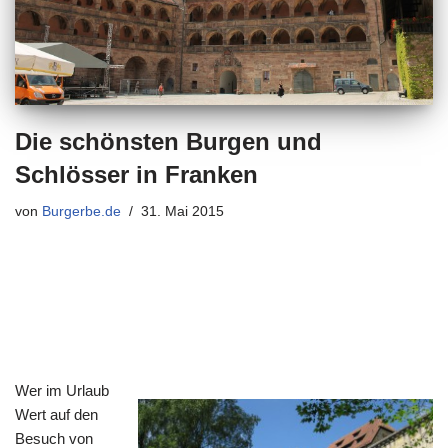
Die schönsten Burgen und
Schlösser in Franken
von
Burgerbe.de
31. Mai 2015
Wer im Urlaub
Wert auf den
Besuch von