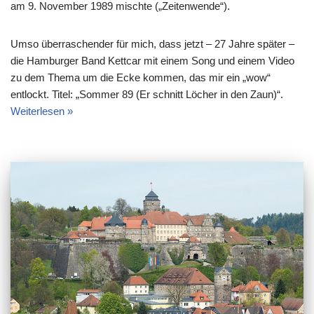
am 9. November 1989 mischte („Zeitenwende“).
Umso überraschender für mich, dass jetzt – 27 Jahre später –
die Hamburger Band Kettcar mit einem Song und einem Video
zu dem Thema um die Ecke kommen, das mir ein „wow“
entlockt. Titel: „Sommer 89 (Er schnitt Löcher in den Zaun)“.
Weiterlesen »