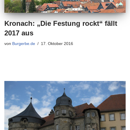
Kronach: „Die Festung rockt“ fällt
2017 aus
von
Burgerbe.de
17. Oktober 2016