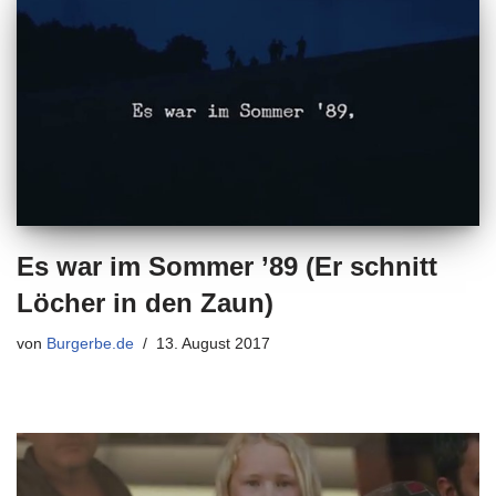
Es war im Sommer ’89 (Er schnitt
Löcher in den Zaun)
von
Burgerbe.de
13. August 2017