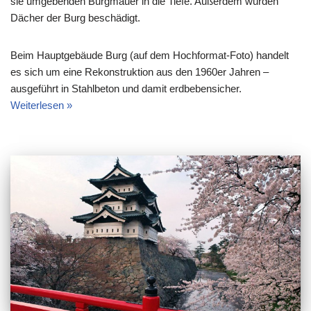
sie umgebenden Burgmauer in die Tiefe. Außerdem wurden
Dächer der Burg beschädigt.
Beim Hauptgebäude Burg (auf dem Hochformat-Foto) handelt
es sich um eine Rekonstruktion aus den 1960er Jahren –
ausgeführt in Stahlbeton und damit erdbebensicher.
Weiterlesen »