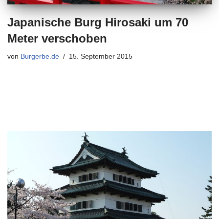
Japanische Burg Hirosaki um 70
Meter verschoben
von
Burgerbe.de
15. September 2015