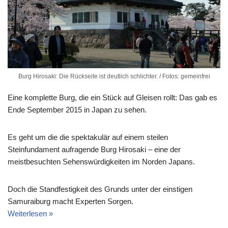
Burg Hirosaki: Die Rückseite ist deutlich schlichter. / Fotos: gemeinfrei
Eine komplette Burg, die ein Stück auf Gleisen rollt: Das gab es
Ende September 2015 in Japan zu sehen.
Es geht um die die spektakulär auf einem steilen
Steinfundament aufragende Burg Hirosaki – eine der
meistbesuchten Sehenswürdigkeiten im Norden Japans.
Doch die Standfestigkeit des Grunds unter der einstigen
Samuraiburg macht Experten Sorgen.
Weiterlesen »