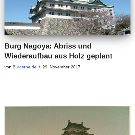
Burg Nagoya: Abriss und
Wiederaufbau aus Holz geplant
von
Burgerbe.de
29. November 2017