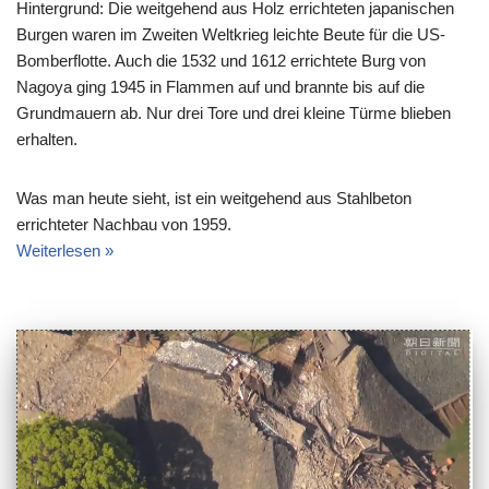
Hintergrund: Die weitgehend aus Holz errichteten japanischen
Burgen waren im Zweiten Weltkrieg leichte Beute für die US-
Bomberflotte. Auch die 1532 und 1612 errichtete Burg von
Nagoya ging 1945 in Flammen auf und brannte bis auf die
Grundmauern ab. Nur drei Tore und drei kleine Türme blieben
erhalten.
Was man heute sieht, ist ein weitgehend aus Stahlbeton
errichteter Nachbau von 1959.
Weiterlesen »