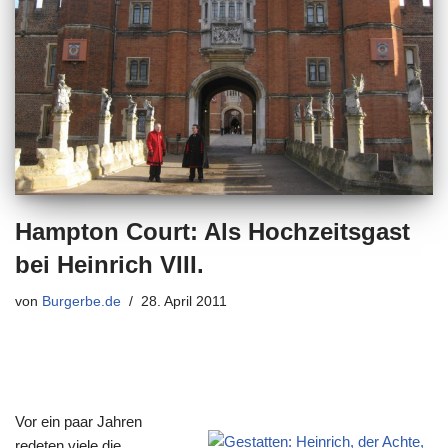
Hampton Court: Als Hochzeitsgast
bei Heinrich VIII.
von
Burgerbe.de
28. April 2011
Vor ein paar Jahren
redeten viele die