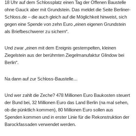
18 Uhr auf dem Schlossplatz einen Tag der Offenen Baustelle
ohne Gauck aber mit Grundstein. Das meldet die Seite Berliner-
Schloss.de – die auch gleich auf die Möglichkeit hinweist, sich
gegen eine Spende von zehn Euro „einen eigenen Grundstein
als Briefbeschwerer zu sichern“.
Und zwar „einen mit dem Ereignis gestempelten, kleinen
Ziegelstein aus der berühmten Ziegelmanufaktur Glindow bei
Berlin“.
Na dann auf zur Schloss-Baustelle…
Und wer zahlt die Zeche? 478 Millionen Euro Baukosten steuert
der Bund bei, 32 Millionen Euro das Land Berlin (na mal sehen,
ob die pünktlich kommen), 80 Millionen Euro sollen aus
Spenden kommen und in erster Linie für die Rekonstruktion der
Barockfassaden verwendet werden.