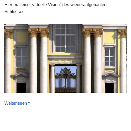
Hier mal eine „virtuelle Vision“ des wiederaufgebauten
Schlosses:
Weiterlesen »