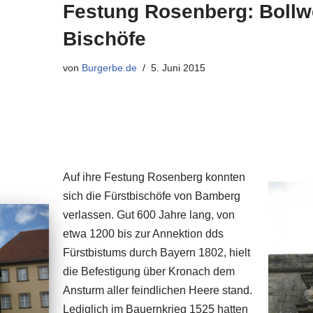
Festung Rosenberg: Bollw
Bischöfe
von
Burgerbe.de
5. Juni 2015
Auf ihre Festung Rosenberg konnten
sich die Fürstbischöfe von Bamberg
verlassen. Gut 600 Jahre lang, von
etwa 1200 bis zur Annektion dds
Fürstbistums durch Bayern 1802, hielt
die Befestigung über Kronach dem
Ansturm aller feindlichen Heere stand.
Lediglich im Bauernkrieg 1525 hatten