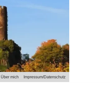
Über mich
Impressum/Datenschutz