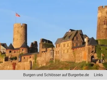
Burgen und Schlösser auf Burgerbe.de
Links