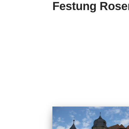
Festung Rose