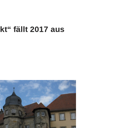
t“ fällt 2017 aus