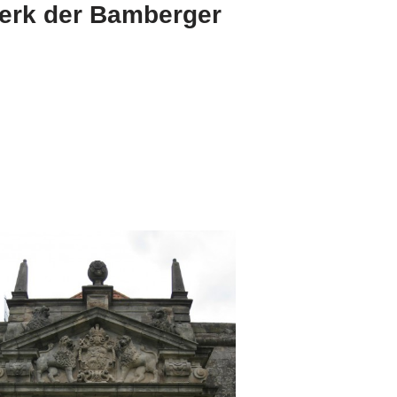
erk der Bamberger