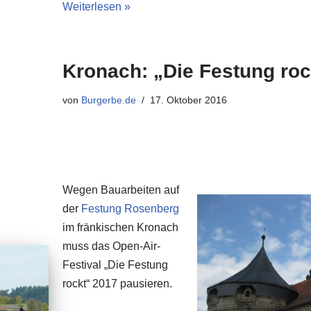
Weiterlesen »
Kronach: „Die Festung rock
von
Burgerbe.de
17. Oktober 2016
Wegen Bauarbeiten auf
der
Festung Rosenberg
im fränkischen Kronach
muss das Open-Air-
Festival „Die Festung
rockt“ 2017 pausieren.