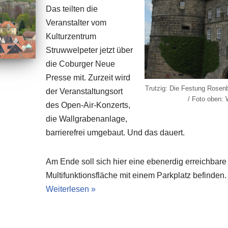
Das teilten die
Veranstalter vom
Kulturzentrum
Struwwelpeter jetzt über
die Coburger Neue
Presse mit. Zurzeit wird
Trutzig: Die Festung Rosenb
der Veranstaltungsort
/ Foto oben: 
des Open-Air-Konzerts,
die Wallgrabenanlage,
barrierefrei umgebaut. Und das dauert.
Am Ende soll sich hier eine ebenerdig erreichbare 
Multifunktionsfläche mit einem Parkplatz befinden.
Weiterlesen »