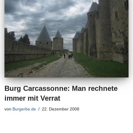
Burg Carcassonne: Man rechnete
immer mit Verrat
von
Burgerbe.de
22. Dezember 2008