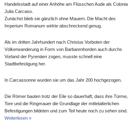
Handelsstadt auf einer Anhöhe am Flüsschen Aude als Colonia
Julia Carcaso.
Zunächst blieb sie gänzlich ohne Mauern. Die Macht des
Imperium Romanum wirkte abschreckend genug.
Als im dritten Jahrhundert nach Christus Vorboten der
Völkerwanderung in Form von Barbarenhorden auch durchs
Vorland der Pyrenäen zogen, musste schnell eine
Stadtbefestigung her.
In Carcassonne wurden sie um das Jahr 200 hochgezogen.
Die Römer bauten trotz der Eile so dauerhaft, dass ihre Türme,
Tore und die Ringmauer die Grundlage der mittelalterlichen
Befestigungen bildeten und zum Teil heute noch zu sehen sind.
Weiterlesen »