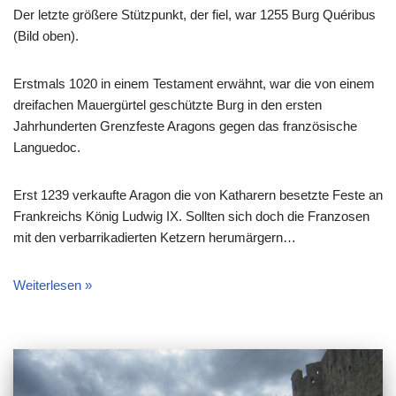
Der letzte größere Stützpunkt, der fiel, war 1255 Burg Quéribus
(Bild oben).
Erstmals 1020 in einem Testament erwähnt, war die von einem
dreifachen Mauergürtel geschützte Burg in den ersten
Jahrhunderten Grenzfeste Aragons gegen das französische
Languedoc.
Erst 1239 verkaufte Aragon die von Katharern besetzte Feste an
Frankreichs König Ludwig IX. Sollten sich doch die Franzosen
mit den verbarrikadierten Ketzern herumärgern…
Weiterlesen »