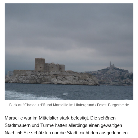
Blick auf Chateau d’If und Marseille im Hintergrund / Fotos: Burgerbe.de
Marseille war im Mittelalter stark befestigt. Die schönen
Stadtmauern und Türme hatten allerdings einen gewaltigen
Nachteil: Sie schützten nur die Stadt, nicht den ausgedehnten