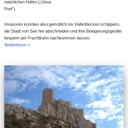
natürlichen Hafen („Vieux
Port“).
Invasoren konnten also gemütlich ins Hafenbecken schippern,
die Stadt von See her abschneiden und ihre Belagerungsgeräte
bequem per Frachtkahn nachkommen lassen.
Weiterlesen »