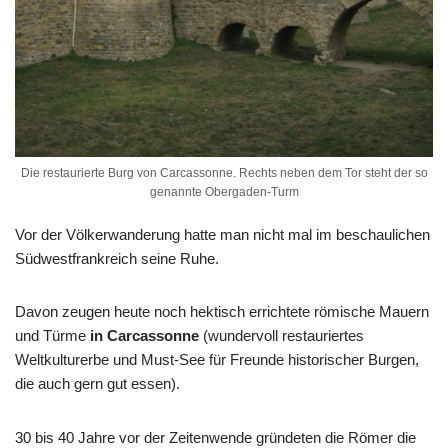
Die restaurierte Burg von Carcassonne. Rechts neben dem Tor steht der so
genannte Obergaden-Turm
Vor der Völkerwanderung hatte man nicht mal im beschaulichen
Südwestfrankreich seine Ruhe.
Davon zeugen heute noch hektisch errichtete römische Mauern
und Türme
in Carcassonne
(wundervoll restauriertes
Weltkulturerbe und Must-See für Freunde historischer Burgen,
die auch gern gut essen).
30 bis 40 Jahre vor der Zeitenwende gründeten die Römer die