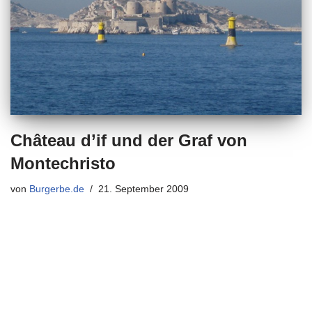
Château d’if und der Graf von
Montechristo
von
Burgerbe.de
21. September 2009