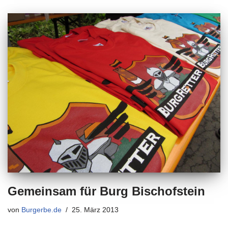
Gemeinsam für Burg Bischofstein
von
Burgerbe.de
25. März 2013