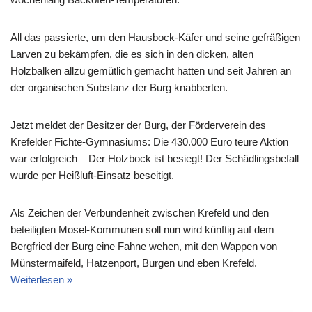
All das passierte, um den Hausbock-Käfer und seine gefräßigen
Larven zu bekämpfen, die es sich in den dicken, alten
Holzbalken allzu gemütlich gemacht hatten und seit Jahren an
der organischen Substanz der Burg knabberten.
Jetzt meldet der Besitzer der Burg, der Förderverein des
Krefelder Fichte-Gymnasiums: Die 430.000 Euro teure Aktion
war erfolgreich – Der Holzbock ist besiegt! Der Schädlingsbefall
wurde per Heißluft-Einsatz beseitigt.
Als Zeichen der Verbundenheit zwischen Krefeld und den
beteiligten Mosel-Kommunen soll nun wird künftig auf dem
Bergfried der Burg eine Fahne wehen, mit den Wappen von
Münstermaifeld, Hatzenport, Burgen und eben Krefeld.
Weiterlesen »