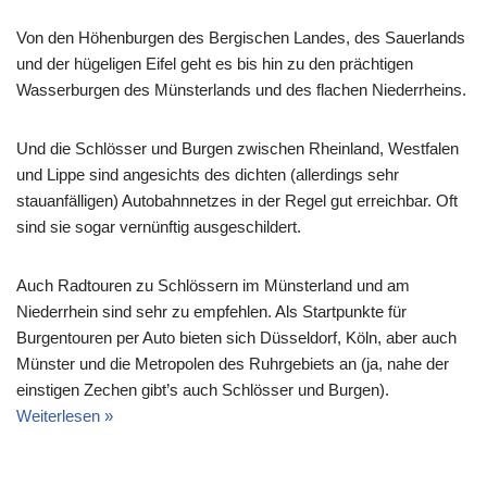
Von den Höhenburgen des Bergischen Landes, des Sauerlands
und der hügeligen Eifel geht es bis hin zu den prächtigen
Wasserburgen des Münsterlands und des flachen Niederrheins.
Und die Schlösser und Burgen zwischen Rheinland, Westfalen
und Lippe sind angesichts des dichten (allerdings sehr
stauanfälligen) Autobahnnetzes in der Regel gut erreichbar. Oft
sind sie sogar vernünftig ausgeschildert.
Auch Radtouren zu Schlössern im Münsterland und am
Niederrhein sind sehr zu empfehlen. Als Startpunkte für
Burgentouren per Auto bieten sich Düsseldorf, Köln, aber auch
Münster und die Metropolen des Ruhrgebiets an (ja, nahe der
einstigen Zechen gibt’s auch Schlösser und Burgen).
Weiterlesen »