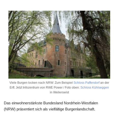
Viele Burgen locken nach NRW: Zum Beispiel
Schloss Paffendorf
an der
Erft: Jetzt Infozentrum von RWE Power / Foto oben:
Schloss Kühlseggen
in Weilerswist
Das einwohnerstärkste Bundesland Nordrhein-Westfalen
(NRW) präsentiert sich als vielfältige Burgenlandschaft.