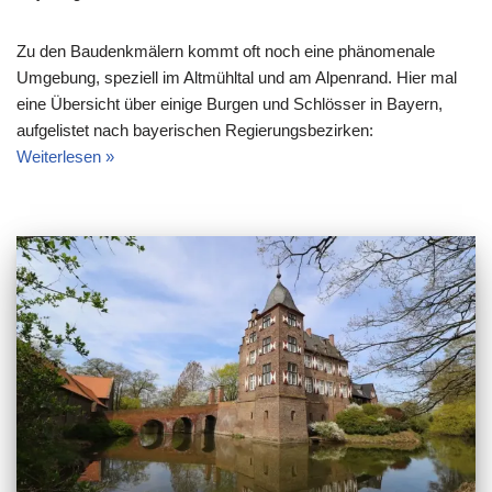
Zu den Baudenkmälern kommt oft noch eine phänomenale
Umgebung, speziell im Altmühltal und am Alpenrand. Hier mal
eine Übersicht über einige Burgen und Schlösser in Bayern,
aufgelistet nach bayerischen Regierungsbezirken:
Weiterlesen »