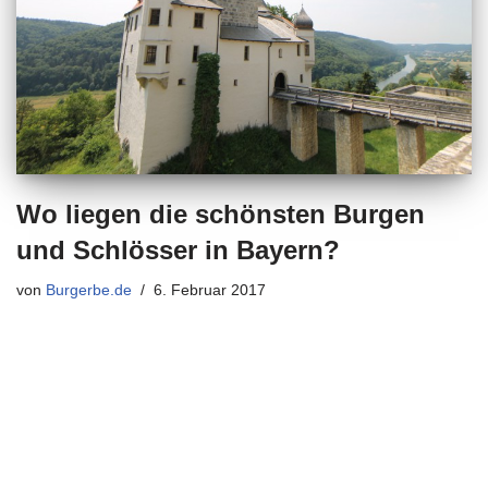
Wo liegen die schönsten Burgen
und Schlösser in Bayern?
von
Burgerbe.de
6. Februar 2017