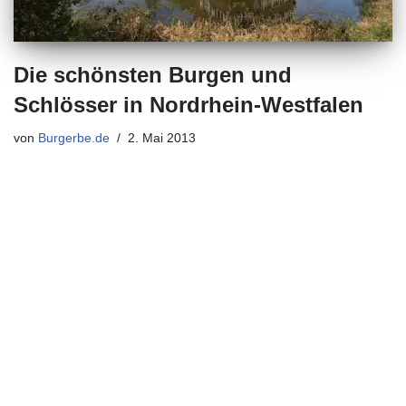
Die schönsten Burgen und
Schlösser in Nordrhein-Westfalen
von
Burgerbe.de
2. Mai 2013