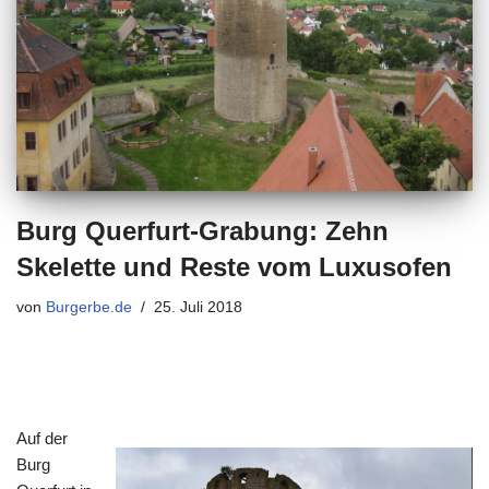
Burg Querfurt-Grabung: Zehn
Skelette und Reste vom Luxusofen
von
Burgerbe.de
25. Juli 2018
Auf der
Burg