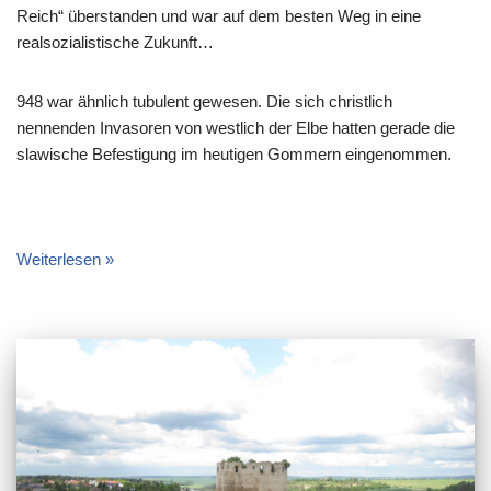
Reich“ überstanden und war auf dem besten Weg in eine
realsozialistische Zukunft…
948 war ähnlich tubulent gewesen. Die sich christlich
nennenden Invasoren von westlich der Elbe hatten gerade die
slawische Befestigung im heutigen Gommern eingenommen.
Weiterlesen »