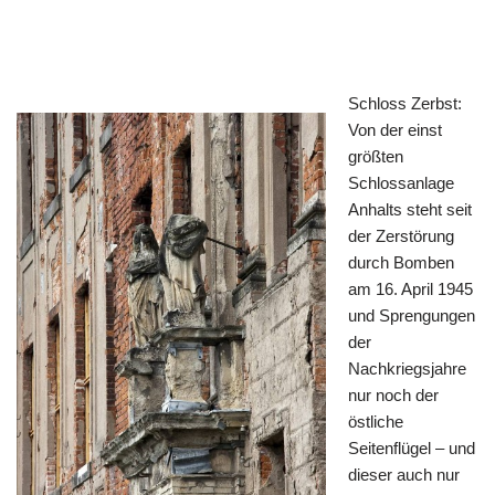
Schloss Zerbst:
Von der einst
größten
Schlossanlage
Anhalts steht seit
der Zerstörung
durch Bomben
am 16. April 1945
und Sprengungen
der
Nachkriegsjahre
nur noch der
östliche
Seitenflügel – und
dieser auch nur