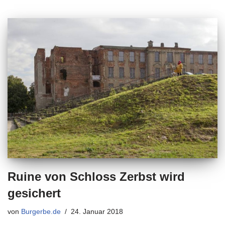
Ruine von Schloss Zerbst wird
gesichert
von
Burgerbe.de
24. Januar 2018