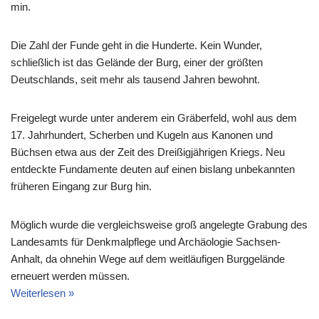
min.
Die Zahl der Funde geht in die Hunderte. Kein Wunder,
schließlich ist das Gelände der Burg, einer der größten
Deutschlands, seit mehr als tausend Jahren bewohnt.
Freigelegt wurde unter anderem ein Gräberfeld, wohl aus dem
17. Jahrhundert, Scherben und Kugeln aus Kanonen und
Büchsen etwa aus der Zeit des Dreißigjährigen Kriegs. Neu
entdeckte Fundamente deuten auf einen bislang unbekannten
früheren Eingang zur Burg hin.
Möglich wurde die vergleichsweise groß angelegte Grabung des
Landesamts für Denkmalpflege und Archäologie Sachsen-
Anhalt, da ohnehin Wege auf dem weitläufigen Burggelände
erneuert werden müssen.
Weiterlesen »