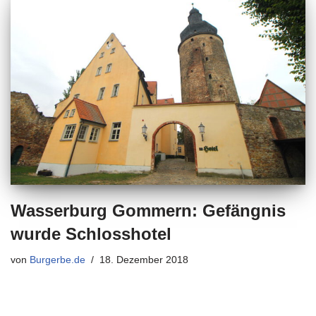
Wasserburg Gommern: Gefängnis
wurde Schlosshotel
von
Burgerbe.de
18. Dezember 2018