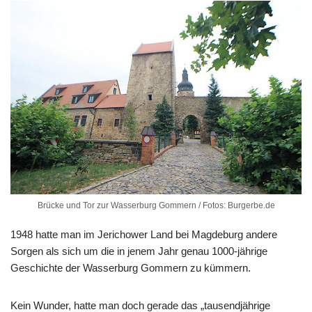
Brücke und Tor zur Wasserburg Gommern / Fotos: Burgerbe.de
1948 hatte man im Jerichower Land bei Magdeburg andere
Sorgen als sich um die in jenem Jahr genau 1000-jährige
Geschichte der Wasserburg Gommern zu kümmern.
Kein Wunder, hatte man doch gerade das „tausendjährige