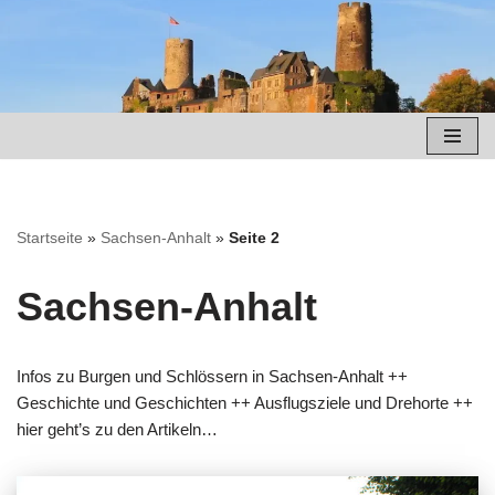
Zum
Inhalt
springen
Startseite
»
Sachsen-Anhalt
»
Seite 2
Sachsen-Anhalt
Infos zu Burgen und Schlössern in Sachsen-Anhalt ++
Geschichte und Geschichten ++ Ausflugsziele und Drehorte ++
hier geht’s zu den Artikeln…