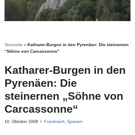
Startseite
»
Katharer-Burgen in den Pyrenäen: Die steinernen
“Söhne von Carcassonne”
Katharer-Burgen in den
Pyrenäen: Die
steinernen „Söhne von
Carcassonne“
10. Oktober 2008
Frankreich
,
Spanien