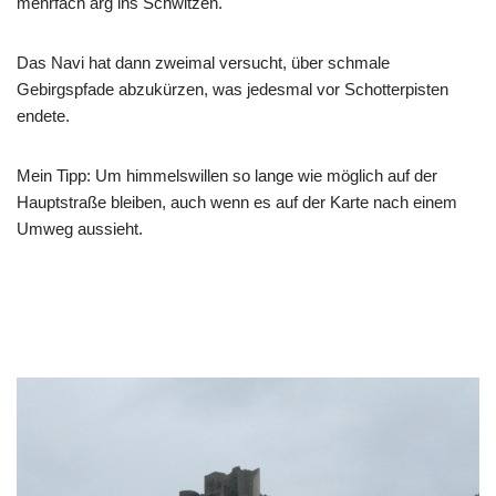
mehrfach arg ins Schwitzen.
Das Navi hat dann zweimal versucht, über schmale
Gebirgspfade abzukürzen, was jedesmal vor Schotterpisten
endete.
Mein Tipp: Um himmelswillen so lange wie möglich auf der
Hauptstraße bleiben, auch wenn es auf der Karte nach einem
Umweg aussieht.