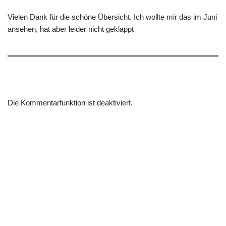
Vielen Dank für die schöne Übersicht. Ich wollte mir das im Juni
ansehen, hat aber leider nicht geklappt
Die Kommentarfunktion ist deaktiviert.