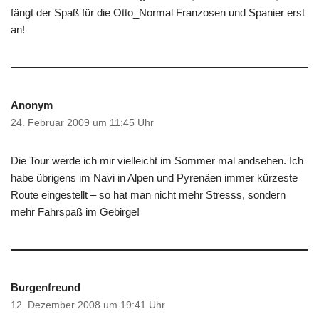
fängt der Spaß für die Otto_Normal Franzosen und Spanier erst
an!
Anonym
24. Februar 2009 um 11:45 Uhr
Die Tour werde ich mir vielleicht im Sommer mal andsehen. Ich
habe übrigens im Navi in Alpen und Pyrenäen immer kürzeste
Route eingestellt – so hat man nicht mehr Stresss, sondern
mehr Fahrspaß im Gebirge!
Burgenfreund
12. Dezember 2008 um 19:41 Uhr