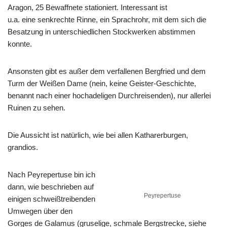
Aragon, 25 Bewaffnete stationiert. Interessant ist
u.a. eine senkrechte Rinne, ein Sprachrohr, mit dem sich die
Besatzung in unterschiedlichen Stockwerken abstimmen
konnte.
Ansonsten gibt es außer dem verfallenen Bergfried und dem
Turm der Weißen Dame (nein, keine Geister-Geschichte,
benannt nach einer hochadeligen Durchreisenden), nur allerlei
Ruinen zu sehen.
Die Aussicht ist natürlich, wie bei allen Katharerburgen,
grandios.
Nach Peyrepertuse bin ich
dann, wie beschrieben auf
Peyrepertuse
einigen schweißtreibenden
Umwegen über den
Gorges de Galamus (gruselige, schmale Bergstrecke, siehe