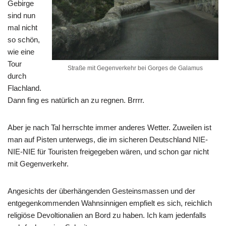
Gebirge
sind nun
mal nicht
so schön,
wie eine
Tour
Straße mit Gegenverkehr bei Gorges de Galamus
durch
Flachland.
Dann fing es natürlich an zu regnen. Brrrr.
Aber je nach Tal herrschte immer anderes Wetter. Zuweilen ist
man auf Pisten unterwegs, die im sicheren Deutschland NIE-
NIE-NIE für Touristen freigegeben wären, und schon gar nicht
mit Gegenverkehr.
Angesichts der überhängenden Gesteinsmassen und der
entgegenkommenden Wahnsinnigen empfielt es sich, reichlich
religiöse Devoltionalien an Bord zu haben. Ich kam jedenfalls