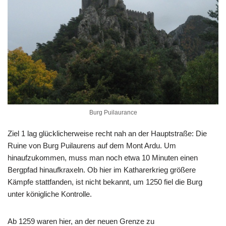
Burg Puilaurance
Ziel 1 lag glücklicherweise recht nah an der Hauptstraße: Die
Ruine von Burg Puilaurens auf dem Mont Ardu. Um
hinaufzukommen, muss man noch etwa 10 Minuten einen
Bergpfad hinaufkraxeln. Ob hier im Katharerkrieg größere
Kämpfe stattfanden, ist nicht bekannt, um 1250 fiel die Burg
unter königliche Kontrolle.
Ab 1259 waren hier, an der neuen Grenze zu