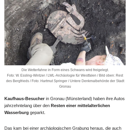
Die Wetterfahne in Form eines Schwans wird freigelegt.
Foto: W. Essling-Wintzer / LWL-Archäologie für Westfalen / Bild oben: Rest
des Bergfrieds / Foto: Hartmut Springer / Untere Denkmalbehörde der Stadt
Gronau
Kaufhaus-Besucher
in Gronau (Münsterland) haben ihre Autos
jahrzehntelang über den
Resten einer mittelalterlichen
Wasserburg
geparkt.
Das kam bei einer archäologischen Grabung heraus, die auch