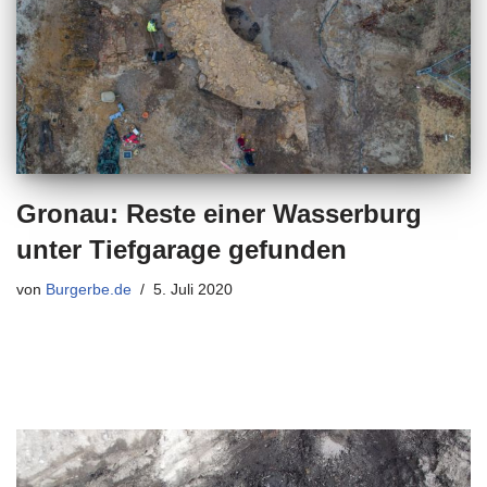
Gronau: Reste einer Wasserburg
unter Tiefgarage gefunden
von
Burgerbe.de
5. Juli 2020