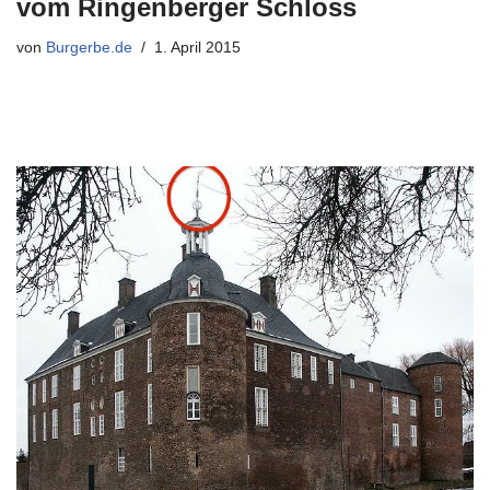
vom Ringenberger Schloss
von
Burgerbe.de
1. April 2015