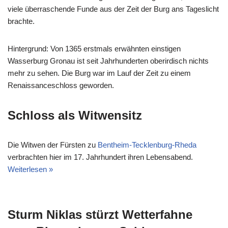
viele überraschende Funde aus der Zeit der Burg ans Tageslicht
brachte.
Hintergrund: Von 1365 erstmals erwähnten einstigen
Wasserburg Gronau ist seit Jahrhunderten oberirdisch nichts
mehr zu sehen. Die Burg war im Lauf der Zeit zu einem
Renaissanceschloss geworden.
Schloss als Witwensitz
Die Witwen der Fürsten zu
Bentheim-Tecklenburg-Rheda
verbrachten hier im 17. Jahrhundert ihren Lebensabend.
Weiterlesen »
Sturm Niklas stürzt Wetterfahne