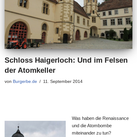
Schloss Haigerloch: Und im Felsen
der Atomkeller
von
Burgerbe.de
11. September 2014
Was haben die Renaissance
und die Atombombe
miteinander zu tun?