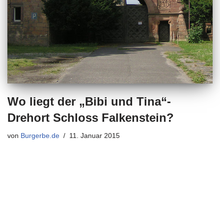
Wo liegt der „Bibi und Tina“-
Drehort Schloss Falkenstein?
von
Burgerbe.de
11. Januar 2015