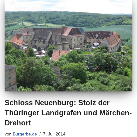
Schloss Neuenburg: Stolz der
Thüringer Landgrafen und Märchen-
Drehort
von
Burgerbe.de
7. Juli 2014