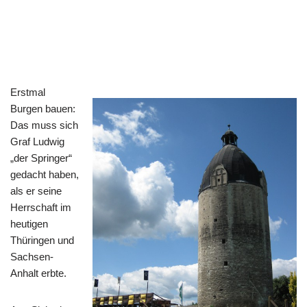
Erstmal
Burgen bauen:
Das muss sich
Graf Ludwig
„der Springer“
gedacht haben,
als er seine
Herrschaft im
heutigen
Thüringen und
Sachsen-
Anhalt erbte.