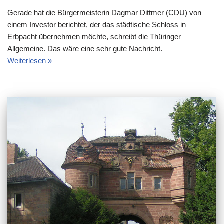
Gerade hat die Bürgermeisterin Dagmar Dittmer (CDU) von
einem Investor berichtet, der das städtische Schloss in
Erbpacht übernehmen möchte, schreibt die Thüringer
Allgemeine. Das wäre eine sehr gute Nachricht.
Weiterlesen »