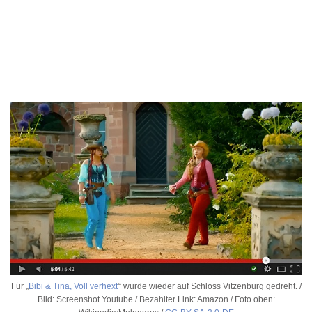
Für „
Bibi & Tina, Voll verhext
“ wurde wieder auf Schloss Vitzenburg gedreht. /
Bild: Screenshot Youtube / Bezahlter Link: Amazon / Foto oben: