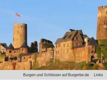
Burgen und Schlösser auf Burgerbe.de
Links