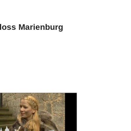
hloss Marienburg