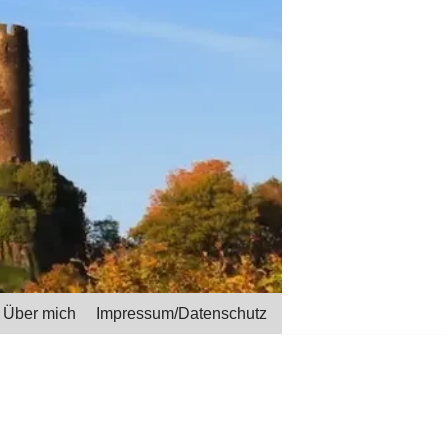
Über mich
Impressum/Datenschutz