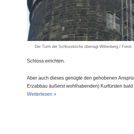
Der Turm der Schlosskirche überragt Wittenberg / Fotos:
Schloss errichten.
Aber auch dieses genügte den gehobenen Ansprüc
Erzabbau äußerst wohlhabenden) Kurfürsten bald 
Weiterlesen »