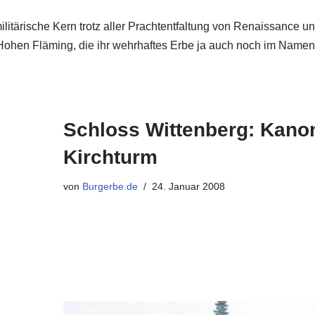
militärische Kern trotz aller Prachtentfaltung von Renaissance
ohen Fläming, die ihr wehrhaftes Erbe ja auch noch im Namen 
Schloss Wittenberg: Kano
Kirchturm
von
Burgerbe.de
24. Januar 2008