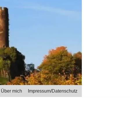
Über mich
Impressum/Datenschutz