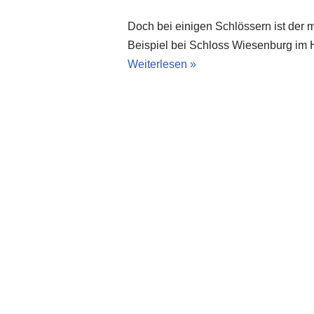
Doch bei einigen Schlössern ist der 
Beispiel bei Schloss Wiesenburg im H
Weiterlesen »