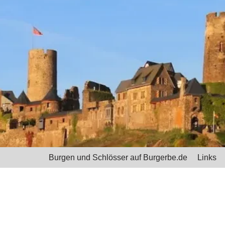
Burgen und Schlösser auf Burgerbe.de
Links