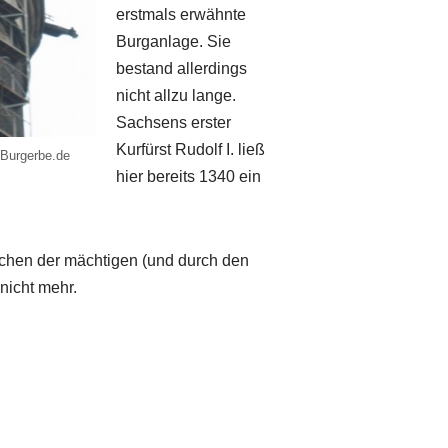
erstmals erwähnte
Burganlage. Sie
bestand allerdings
nicht allzu lange.
Sachsens erster
Kurfürst Rudolf I. ließ
 Burgerbe.de
hier bereits 1340 ein
hen der mächtigen (und durch den
nicht mehr.