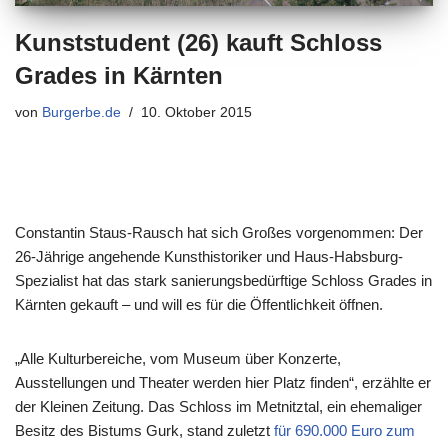
Kunststudent (26) kauft Schloss
Grades in Kärnten
von
Burgerbe.de
10. Oktober 2015
Constantin Staus-Rausch hat sich Großes vorgenommen: Der
26-Jährige angehende Kunsthistoriker und Haus-Habsburg-
Spezialist hat das stark sanierungsbedürftige Schloss Grades in
Kärnten gekauft – und will es für die Öffentlichkeit öffnen.
„Alle Kulturbereiche, vom Museum über Konzerte,
Ausstellungen und Theater werden hier Platz finden“, erzählte er
der Kleinen Zeitung. Das Schloss im Metnitztal, ein ehemaliger
Besitz des Bistums Gurk, stand zuletzt
für 690.000 Euro zum