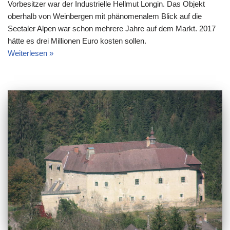
Vorbesitzer war der Industrielle Hellmut Longin. Das Objekt
oberhalb von Weinbergen mit phänomenalem Blick auf die
Seetaler Alpen war schon mehrere Jahre auf dem Markt. 2017
hätte es drei Millionen Euro kosten sollen.
Weiterlesen »