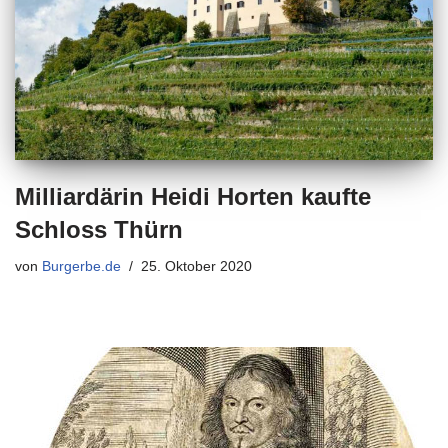
Milliardärin Heidi Horten kaufte
Schloss Thürn
von
Burgerbe.de
25. Oktober 2020