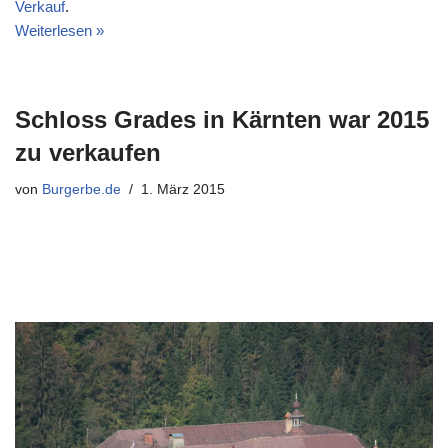
Verkauf
.
Weiterlesen »
Schloss Grades in Kärnten war 2015
zu verkaufen
von
Burgerbe.de
1. März 2015