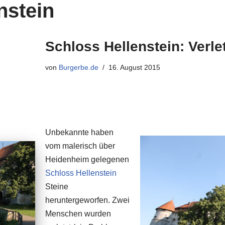
nstein
Schloss Hellenstein: Verle
von
Burgerbe.de
16. August 2015
Unbekannte haben
vom malerisch über
Heidenheim gelegenen
Schloss Hellenstein
Steine
heruntergeworfen. Zwei
Menschen wurden