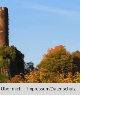
Über mich
Impressum/Datenschutz