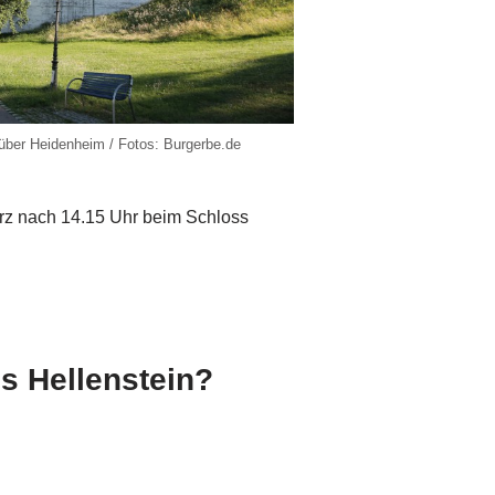
 über Heidenheim / Fotos: Burgerbe.de
rz nach 14.15 Uhr beim Schloss
s Hellenstein?