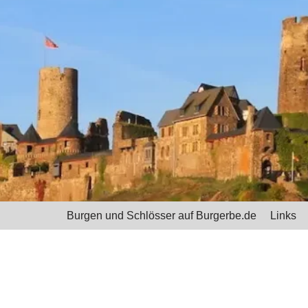
Burgen und Schlösser auf Burgerbe.de
Links