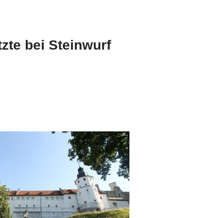
tzte bei Steinwurf