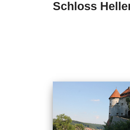
Schloss Helle