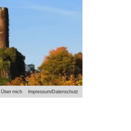
Über mich
Impressum/Datenschutz