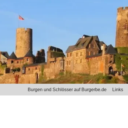
Burgen und Schlösser auf Burgerbe.de
Links