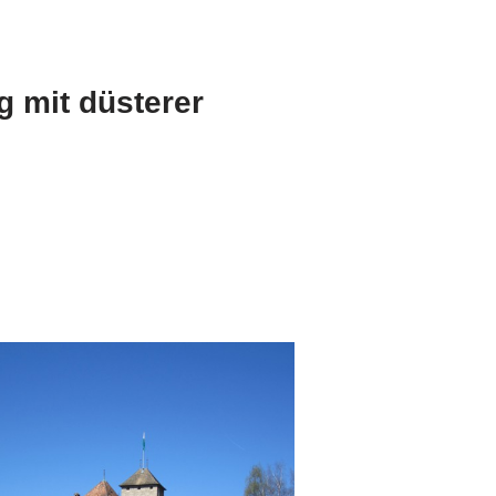
g mit düsterer