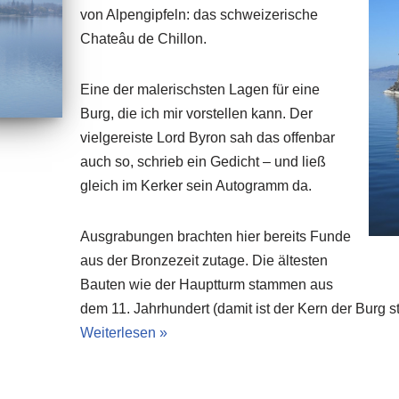
von Alpengipfeln: das schweizerische
Chateâu de Chillon.
Eine der malerischsten Lagen für eine
Burg, die ich mir vorstellen kann. Der
vielgereiste Lord Byron sah das offenbar
auch so, schrieb ein Gedicht – und ließ
gleich im Kerker sein Autogramm da.
Ausgrabungen brachten hier bereits Funde
aus der Bronzezeit zutage. Die ältesten
Bauten wie der Hauptturm stammen aus
dem 11. Jahrhundert (damit ist der Kern der Burg st
Weiterlesen »