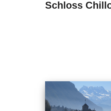
Schloss Chill