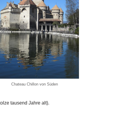
Chateau Chillon von Süden
olze tausend Jahre alt).