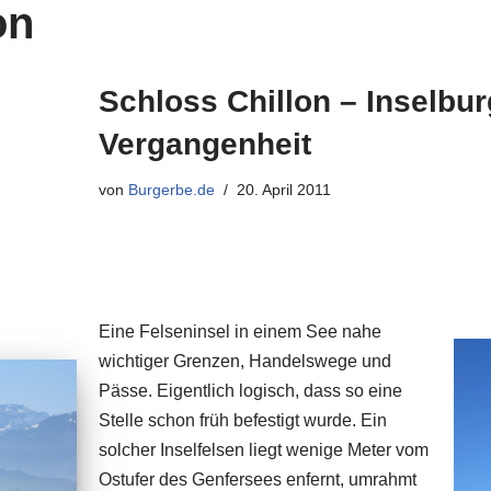
on
Schloss Chillon – Inselbur
Vergangenheit
von
Burgerbe.de
20. April 2011
Eine Felseninsel in einem See nahe
wichtiger Grenzen, Handelswege und
Pässe. Eigentlich logisch, dass so eine
Stelle schon früh befestigt wurde. Ein
solcher Inselfelsen liegt wenige Meter vom
Ostufer des Genfersees enfernt, umrahmt