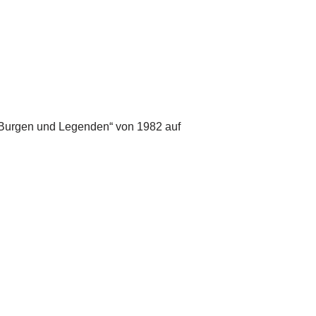
, Burgen und Legenden“ von 1982 auf