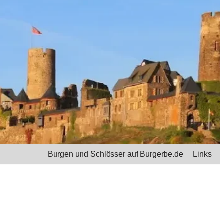
Burgen und Schlösser auf Burgerbe.de
Links