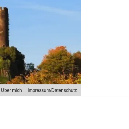
Über mich
Impressum/Datenschutz