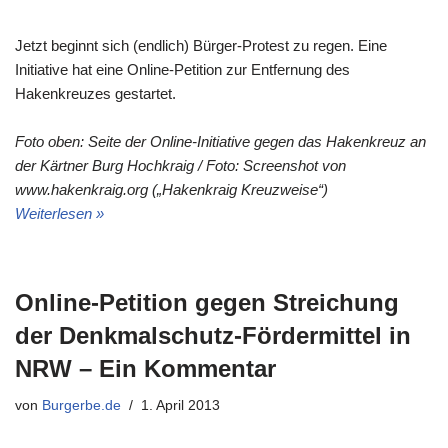
Jetzt beginnt sich (endlich) Bürger-Protest zu regen. Eine
Initiative hat eine Online-Petition zur Entfernung des
Hakenkreuzes gestartet.
Foto oben: Seite der Online-Initiative gegen das Hakenkreuz an
der Kärtner Burg Hochkraig / Foto: Screenshot von
www.hakenkraig.org („Hakenkraig Kreuzweise“)
Weiterlesen »
Online-Petition gegen Streichung
der Denkmalschutz-Fördermittel in
NRW – Ein Kommentar
von
Burgerbe.de
1. April 2013