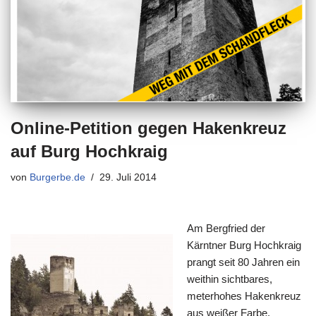
Online-Petition gegen Hakenkreuz
auf Burg Hochkraig
von
Burgerbe.de
29. Juli 2014
Am Bergfried der
Kärntner Burg Hochkraig
prangt seit 80 Jahren ein
weithin sichtbares,
meterhohes Hakenkreuz
aus weißer Farbe.