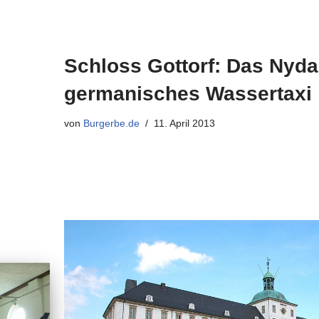
Schloss Gottorf: Das Nyda
germanisches Wassertaxi
von
Burgerbe.de
11. April 2013