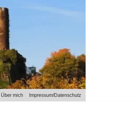
Über mich
Impressum/Datenschutz