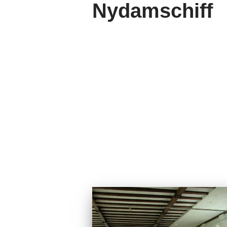
Nydamschiff