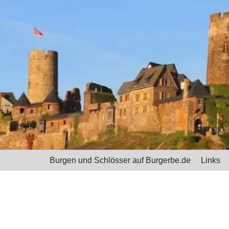
Burgen und Schlösser auf Burgerbe.de
Links