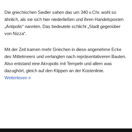
Die griechischen Siedler sahen das um 340 v.Chr. wohl so
ähnlich, als sie sich hier niederließen und ihren Handelsposten
„Antipolis“ nannten. Das bedeutete schlicht „Stadt gegenüber
von Nizza“.
Mit der Zeit kamen mehr Griechen in diese angenehme Ecke
des Mittelmeers und verlangten nach repräsentativeren Bauten.
Also entstand eine Akropolis mit Tempeln und allem was
dazughört, gleich auf den Klippen an der Küstenlinie.
Weiterlesen »