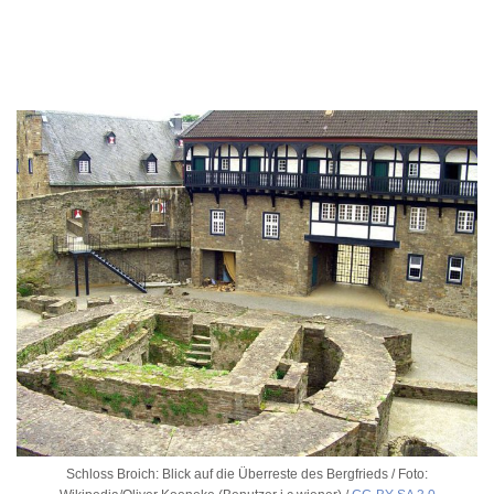
Schloss Broich: Blick auf die Überreste des Bergfrieds / Foto: