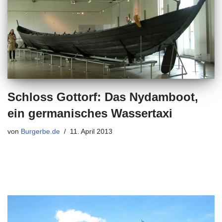
Schloss Gottorf: Das Nydamboot,
ein germanisches Wassertaxi
von
Burgerbe.de
11. April 2013