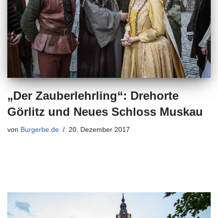
„Der Zauberlehrling“: Drehorte
Görlitz und Neues Schloss Muskau
von
Burgerbe.de
20. Dezember 2017