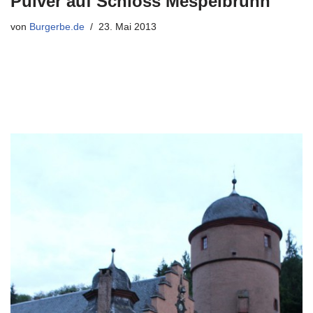
Pulver auf Schloss Mespelbrunn
von
Burgerbe.de
23. Mai 2013