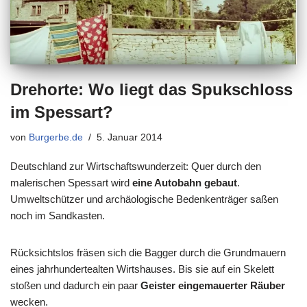
Drehorte: Wo liegt das Spukschloss
im Spessart?
von
Burgerbe.de
5. Januar 2014
Deutschland zur Wirtschaftswunderzeit: Quer durch den
malerischen Spessart wird
eine Autobahn gebaut
.
Umweltschützer und archäologische Bedenkenträger saßen
noch im Sandkasten.
Rücksichtslos fräsen sich die Bagger durch die Grundmauern
eines jahrhundertealten Wirtshauses. Bis sie auf ein Skelett
stoßen und dadurch ein paar
Geister eingemauerter Räuber
wecken.