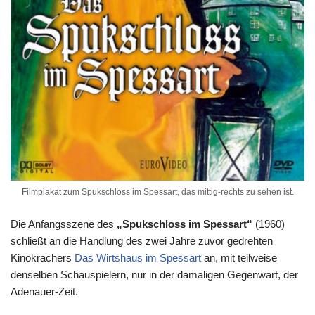
Filmplakat zum Spukschloss im Spessart, das mittig-rechts zu sehen ist.
Die Anfangsszene des
„Spukschloss im Spessart“
(1960)
schließt an die Handlung des zwei Jahre zuvor gedrehten
Kinokrachers
Das Wirtshaus im Spessart
an, mit teilweise
denselben Schauspielern, nur in der damaligen Gegenwart, der
Adenauer-Zeit.