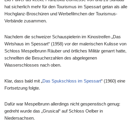
hat sicherlich mehr für den Tourismus im Spessart getan als alle
Hochglanz-Broschüren und Werbefilmchen der Tourismus-
Verbände zusammen.
Nachdem die schweizer Schauspielerin im Kinostreifen „Das
Wirtshaus im Spessart“ (1958) vor der malerischen Kulisse von
Schloss Mespelbrunn Räuber und örtliches Militär genarrt hatte,
schnellten die Besucherzahlen des abgelegenen
Wasserschlosses nach oben.
Klar, dass bald mit „
Das Spukschloss im Spessart
“ (1960) eine
Fortsetzung folgte.
Dafür war Mespelbrunn allerdings nicht gespenstisch genug:
gedreht wurde das „Grusical“ auf Schloss Oelber in
Niedersachsen.