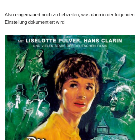
Also eingemauert noch zu Lebzeiten, was dann in der folgenden
Einstellung dokumentiert wird.