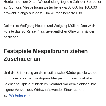
Heute, nach der X-ten Wiederholung liegt die Zahl der Besucher
auf Schloss Mespelbrunn weiter bei etwa 90.000 bis 100.000
pro Jahr. Songs aus dem Film wurden beliebte Hits.
Bei mir ist Wolfgang Neuss‘ und Wolgang Müllers Duo „Ach
könnte das schön sein“ als gelegentlicher Ohrwurm hängen
geblieben.
Festspiele Mespelbrunn ziehen
Zuschauer an
Und die Erinnerung an die musikalische Räuberpistole wurde
durch die jährlichen Festspiele Mespelbrunn wachgehalten.
Laienschauspieler führten im Sommer vor dem Schloss ihre
eigene Version des Wirtschaftswunder-Kinokrachers
auf.
Weiterlesen »