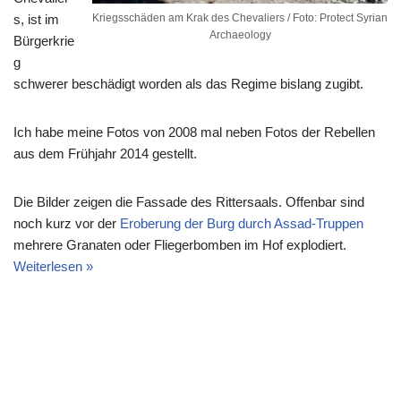
s, ist im
Kriegsschäden am Krak des Chevaliers / Foto: Protect Syrian
Archaeology
Bürgerkrie
g
schwerer beschädigt worden als das Regime bislang zugibt.
Ich habe meine Fotos von 2008 mal neben Fotos der Rebellen
aus dem Frühjahr 2014 gestellt.
Die Bilder zeigen die Fassade des Rittersaals. Offenbar sind
noch kurz vor der
Eroberung der Burg durch Assad-Truppen
mehrere Granaten oder Fliegerbomben im Hof explodiert.
Weiterlesen »