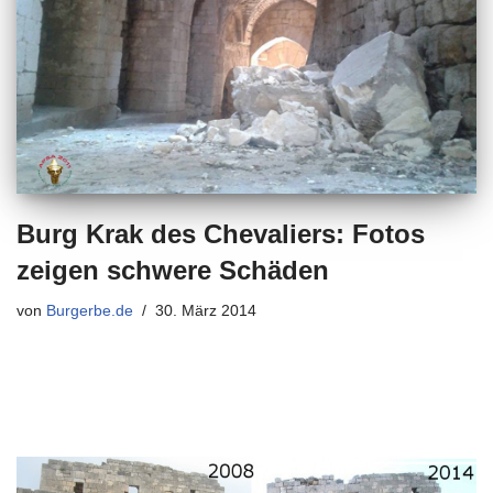
Burg Krak des Chevaliers: Fotos
zeigen schwere Schäden
von
Burgerbe.de
30. März 2014